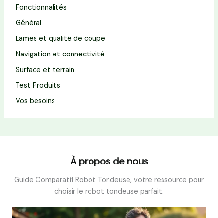
Fonctionnalités
Général
Lames et qualité de coupe
Navigation et connectivité
Surface et terrain
Test Produits
Vos besoins
À propos de nous
Guide Comparatif Robot Tondeuse, votre ressource pour
choisir le robot tondeuse parfait.