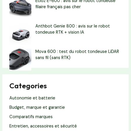
Ecloz E-600 : avis sur le robot tondeuse
filaire français pas cher
Anthbot Genie 800 : avis sur le robot
tondeuse RTK + vision IA
Mova 600 : test du robot tondeuse LiDAR
sans fil (sans RTK)
Categories
Autonomie et batterie
Budget, marque et garantie
Comparatifs marques
Entretien, accessoires et sécurité