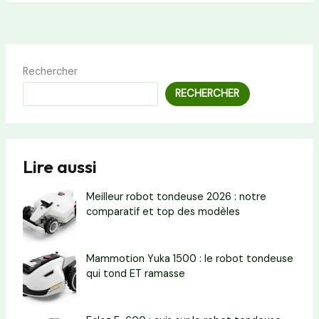
Rechercher
RECHERCHER
Lire aussi
Meilleur robot tondeuse 2026 : notre
comparatif et top des modèles
Mammotion Yuka 1500 : le robot tondeuse
qui tond ET ramasse