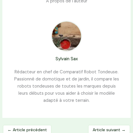
À propos de l'auteur
Sylvain Sax
Rédacteur en chef de Comparatif Robot Tondeuse.
Passionné de domotique et de jardin, il compare les
robots tondeuses de toutes les marques depuis
leurs débuts pour vous aider à choisir le modèle
adapté à votre terrain.
←
Article précédent
Article suivant
→