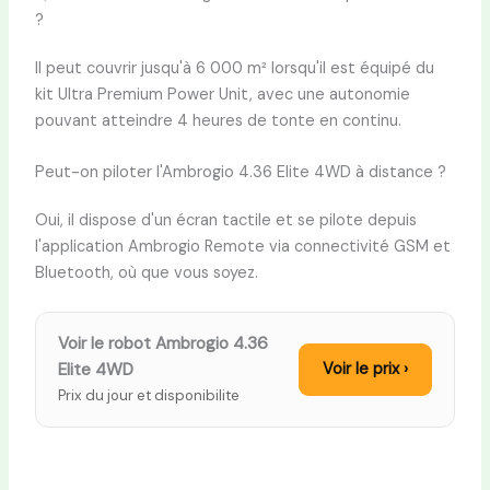
?
Il peut couvrir jusqu'à 6 000 m² lorsqu'il est équipé du
kit Ultra Premium Power Unit, avec une autonomie
pouvant atteindre 4 heures de tonte en continu.
Peut-on piloter l'Ambrogio 4.36 Elite 4WD à distance ?
Oui, il dispose d'un écran tactile et se pilote depuis
l'application Ambrogio Remote via connectivité GSM et
Bluetooth, où que vous soyez.
Voir le robot Ambrogio 4.36
Elite 4WD
Voir le prix ›
Prix du jour et disponibilite