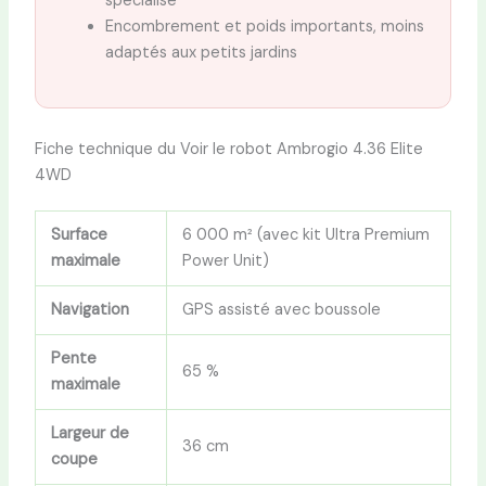
spécialisé
Encombrement et poids importants, moins
adaptés aux petits jardins
Fiche technique du Voir le robot Ambrogio 4.36 Elite
4WD
Surface
6 000 m² (avec kit Ultra Premium
maximale
Power Unit)
Navigation
GPS assisté avec boussole
Pente
65 %
maximale
Largeur de
36 cm
coupe