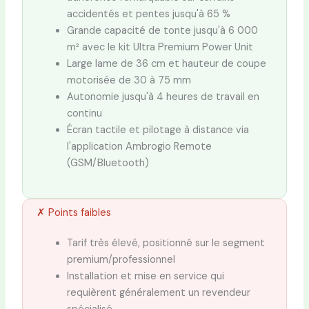
accidentés et pentes jusqu'à 65 %
Grande capacité de tonte jusqu'à 6 000
m² avec le kit Ultra Premium Power Unit
Large lame de 36 cm et hauteur de coupe
motorisée de 30 à 75 mm
Autonomie jusqu'à 4 heures de travail en
continu
Écran tactile et pilotage à distance via
l'application Ambrogio Remote
(GSM/Bluetooth)
✗ Points faibles
Tarif très élevé, positionné sur le segment
premium/professionnel
Installation et mise en service qui
requièrent généralement un revendeur