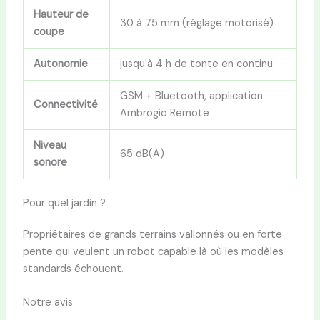
Hauteur de
30 à 75 mm (réglage motorisé)
coupe
Autonomie
jusqu'à 4 h de tonte en continu
GSM + Bluetooth, application
Connectivité
Ambrogio Remote
Niveau
65 dB(A)
sonore
Pour quel jardin ?
Propriétaires de grands terrains vallonnés ou en forte
pente qui veulent un robot capable là où les modèles
standards échouent.
Notre avis