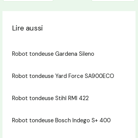
Lire aussi
Robot tondeuse Gardena Sileno
Robot tondeuse Yard Force SA900ECO
Robot tondeuse Stihl RMI 422
Robot tondeuse Bosch Indego S+ 400