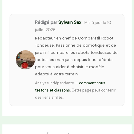
Rédigé par
Sylvain Sax
· Mis à jour le 10
juillet 2026
Rédacteur en chef de Comparatif Robot
Tondeuse. Passionné de domotique et de
jardin, il compare les robots tondeuses de
toutes les marques depuis leurs débuts
pour vous aider à choisir le modèle
adapté à votre terrain.
Analyse indépendante —
comment nous
testons et classons
. Cette page peut contenir
des liens affiliés.