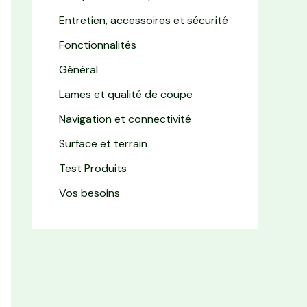
Entretien, accessoires et sécurité
Fonctionnalités
Général
Lames et qualité de coupe
Navigation et connectivité
Surface et terrain
Test Produits
Vos besoins