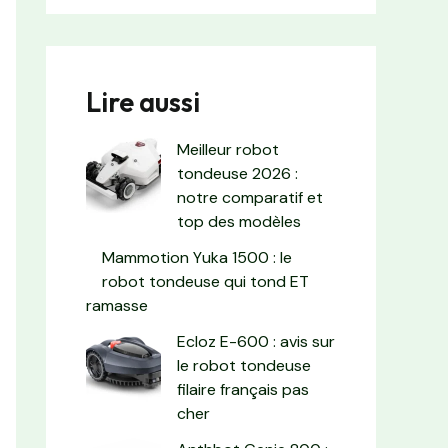
Lire aussi
Meilleur robot
tondeuse 2026 :
notre comparatif et
top des modèles
Mammotion Yuka 1500 : le
robot tondeuse qui tond ET
ramasse
Ecloz E-600 : avis sur
le robot tondeuse
filaire français pas
cher