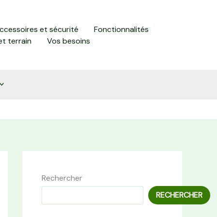
accessoires et sécurité
Fonctionnalités
et terrain
Vos besoins
Rechercher
RECHERCHER