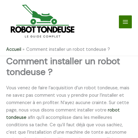
Aller
au
contenu
Accueil
Comment installer un robot tondeuse ?
Comment installer un robot
tondeuse ?
Vous venez de faire l’acquisition d’un robot tondeuse, mais
ne savez pas comment vous y prendre pour l’installer et
commencer à en profiter. N’ayez aucune crainte. Sur cette
page, nous vous disons comment installer votre
robot
tondeuse
afin qu’il accomplisse dans les meilleures
conditions sa tache. Ce qu’il faut déjà que vous sachiez,
c’est que l’installation d’une machine de tonte autonome