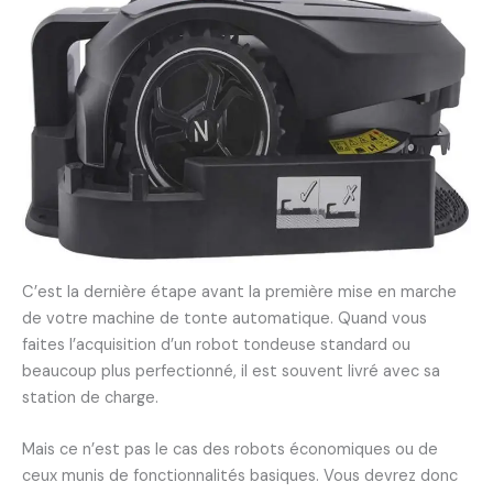
C’est la dernière étape avant la première mise en marche
de votre machine de tonte automatique. Quand vous
faites l’acquisition d’un robot tondeuse standard ou
beaucoup plus perfectionné, il est souvent livré avec sa
station de charge.
Mais ce n’est pas le cas des robots économiques ou de
ceux munis de fonctionnalités basiques. Vous devrez donc