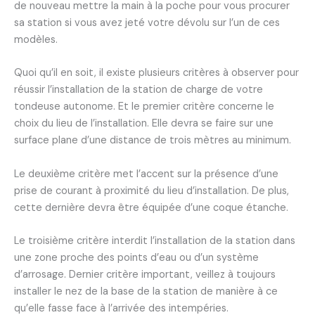
de nouveau mettre la main à la poche pour vous procurer
sa station si vous avez jeté votre dévolu sur l’un de ces
modèles.
Quoi qu’il en soit, il existe plusieurs critères à observer pour
réussir l’installation de la station de charge de votre
tondeuse autonome. Et le premier critère concerne le
choix du lieu de l’installation. Elle devra se faire sur une
surface plane d’une distance de trois mètres au minimum.
Le deuxième critère met l’accent sur la présence d’une
prise de courant à proximité du lieu d’installation. De plus,
cette dernière devra être équipée d’une coque étanche.
Le troisième critère interdit l’installation de la station dans
une zone proche des points d’eau ou d’un système
d’arrosage. Dernier critère important, veillez à toujours
installer le nez de la base de la station de manière à ce
qu’elle fasse face à l’arrivée des intempéries.