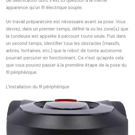
de délimitation dont il est ici question a la même
apparence qu’un fil électrique souple.
Un travail préparatoire est nécessaire avant sa pose. Vous
devrez, dans un premier temps, définir la ou les zone(s) que
la tondeuse est appelée à parcourir toute seule. Puis dans
un second temps, identifier tous les obstacles (massifs,
arbres, fontaines, etc.) que le robot de tonte autonome
pourrait percuter en fonctionnant. Ce n’est qu’après cela
que vous pouvez passer à la première étape de la pose du
fil périphérique.
L’installation du fil périphérique