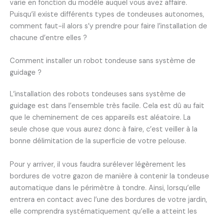
varie en fonction du modèle auquel vous avez affaire.
Puisqu’il existe différents types de tondeuses autonomes,
comment faut-il alors s’y prendre pour faire l’installation de
chacune d’entre elles ?
Comment installer un robot tondeuse sans système de
guidage ?
L’installation des robots tondeuses sans système de
guidage est dans l’ensemble très facile. Cela est dû au fait
que le cheminement de ces appareils est aléatoire. La
seule chose que vous aurez donc à faire, c’est veiller à la
bonne délimitation de la superficie de votre pelouse.
Pour y arriver, il vous faudra surélever légèrement les
bordures de votre gazon de manière à contenir la tondeuse
automatique dans le périmètre à tondre. Ainsi, lorsqu’elle
entrera en contact avec l’une des bordures de votre jardin,
elle comprendra systématiquement qu’elle a atteint les