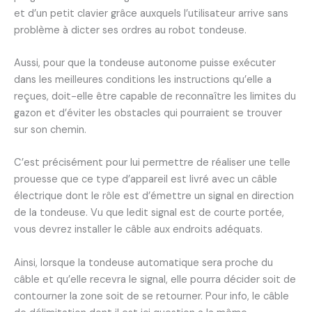
et d’un petit clavier grâce auxquels l’utilisateur arrive sans
problème à dicter ses ordres au robot tondeuse.
Aussi, pour que la tondeuse autonome puisse exécuter
dans les meilleures conditions les instructions qu’elle a
reçues, doit-elle être capable de reconnaître les limites du
gazon et d’éviter les obstacles qui pourraient se trouver
sur son chemin.
C’est précisément pour lui permettre de réaliser une telle
prouesse que ce type d’appareil est livré avec un câble
électrique dont le rôle est d’émettre un signal en direction
de la tondeuse. Vu que ledit signal est de courte portée,
vous devrez installer le câble aux endroits adéquats.
Ainsi, lorsque la tondeuse automatique sera proche du
câble et qu’elle recevra le signal, elle pourra décider soit de
contourner la zone soit de se retourner. Pour info, le câble