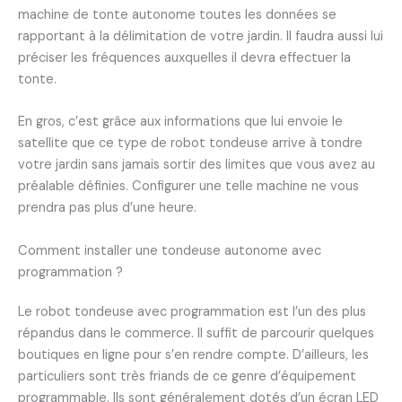
machine de tonte autonome toutes les données se
rapportant à la délimitation de votre jardin. Il faudra aussi lui
préciser les fréquences auxquelles il devra effectuer la
tonte.
En gros, c’est grâce aux informations que lui envoie le
satellite que ce type de robot tondeuse arrive à tondre
votre jardin sans jamais sortir des limites que vous avez au
préalable définies. Configurer une telle machine ne vous
prendra pas plus d’une heure.
Comment installer une tondeuse autonome avec
programmation ?
Le robot tondeuse avec programmation est l’un des plus
répandus dans le commerce. Il suffit de parcourir quelques
boutiques en ligne pour s’en rendre compte. D’ailleurs, les
particuliers sont très friands de ce genre d’équipement
programmable. Ils sont généralement dotés d’un écran LED