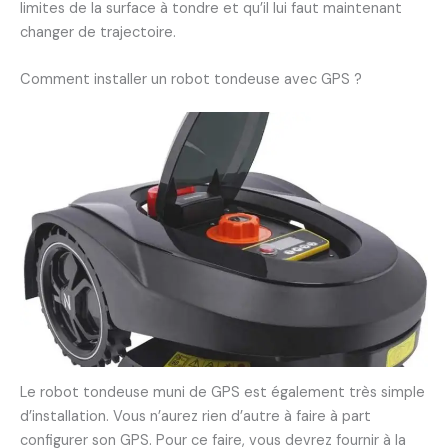
limites de la surface à tondre et qu’il lui faut maintenant
changer de trajectoire.
Comment installer un robot tondeuse avec GPS ?
Le robot tondeuse muni de GPS est également très simple
d’installation. Vous n’aurez rien d’autre à faire à part
configurer son GPS. Pour ce faire, vous devrez fournir à la