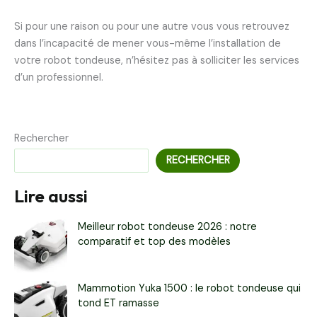
Si pour une raison ou pour une autre vous vous retrouvez
dans l’incapacité de mener vous-même l’installation de
votre robot tondeuse, n’hésitez pas à solliciter les services
d’un professionnel.
Rechercher
RECHERCHER
Lire aussi
Meilleur robot tondeuse 2026 : notre
comparatif et top des modèles
Mammotion Yuka 1500 : le robot tondeuse qui
tond ET ramasse