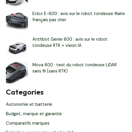
Ecloz E-600 : avis sur le robot tondeuse filaire
français pas cher
Anthbot Genie 800 : avis sur le robot
tondeuse RTK + vision IA
Mova 600 : test du robot tondeuse LiDAR
sans fil (sans RTK)
Categories
Autonomie et batterie
Budget, marque et garantie
Comparatifs marques