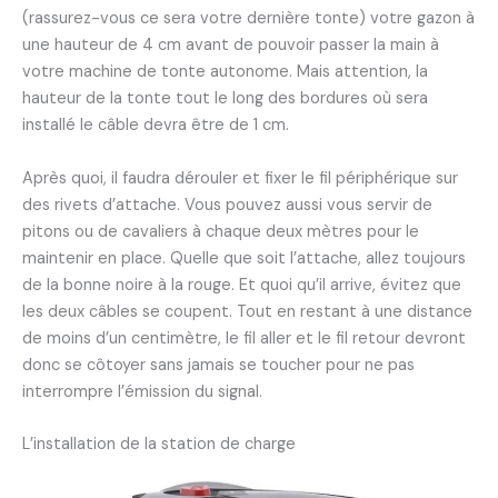
(rassurez-vous ce sera votre dernière tonte) votre gazon à
une hauteur de 4 cm avant de pouvoir passer la main à
votre machine de tonte autonome. Mais attention, la
hauteur de la tonte tout le long des bordures où sera
installé le câble devra être de 1 cm.
Après quoi, il faudra dérouler et fixer le fil périphérique sur
des rivets d’attache. Vous pouvez aussi vous servir de
pitons ou de cavaliers à chaque deux mètres pour le
maintenir en place. Quelle que soit l’attache, allez toujours
de la bonne noire à la rouge. Et quoi qu’il arrive, évitez que
les deux câbles se coupent. Tout en restant à une distance
de moins d’un centimètre, le fil aller et le fil retour devront
donc se côtoyer sans jamais se toucher pour ne pas
interrompre l’émission du signal.
L’installation de la station de charge