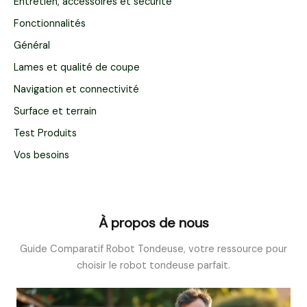
Entretien, accessoires et sécurité
Fonctionnalités
Général
Lames et qualité de coupe
Navigation et connectivité
Surface et terrain
Test Produits
Vos besoins
À propos de nous
Guide Comparatif Robot Tondeuse, votre ressource pour
choisir le robot tondeuse parfait.