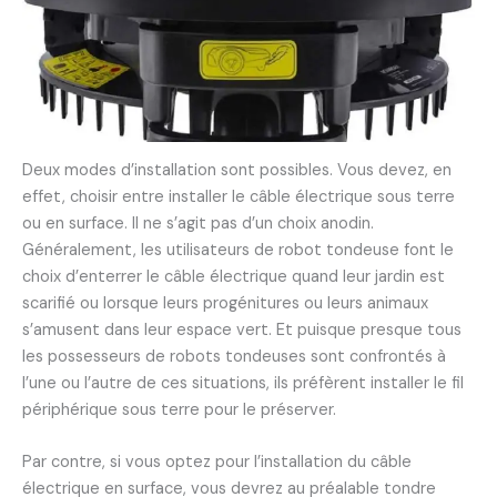
Deux modes d’installation sont possibles. Vous devez, en
effet, choisir entre installer le câble électrique sous terre
ou en surface. Il ne s’agit pas d’un choix anodin.
Généralement, les utilisateurs de robot tondeuse font le
choix d’enterrer le câble électrique quand leur jardin est
scarifié ou lorsque leurs progénitures ou leurs animaux
s’amusent dans leur espace vert. Et puisque presque tous
les possesseurs de robots tondeuses sont confrontés à
l’une ou l’autre de ces situations, ils préfèrent installer le fil
périphérique sous terre pour le préserver.
Par contre, si vous optez pour l’installation du câble
électrique en surface, vous devrez au préalable tondre