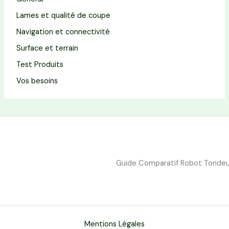
Lames et qualité de coupe
Navigation et connectivité
Surface et terrain
Test Produits
Vos besoins
Guide Comparatif Robot Tondeuse
Mentions Légales