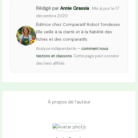
Rédigé par
Annie Grassia
· Mis à jour le 17
décembre 2020
Éditrice chez Comparatif Robot Tondeuse.
Elle veille à la clarté et à la fiabilité des
fiches et des comparatifs.
Analyse indépendante —
comment nous
testons et classons
. Cette page peut contenir
des liens affiliés.
À propos de l'auteur