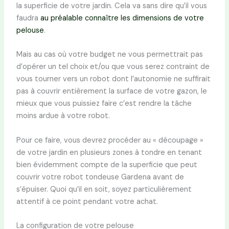
la superficie de votre jardin. Cela va sans dire qu’il vous
faudra
au préalable connaître les dimensions de votre
pelouse
.
Mais au cas où votre budget ne vous permettrait pas
d’opérer un tel choix et/ou que vous serez contraint de
vous tourner vers un robot dont l’autonomie ne suffirait
pas à couvrir entièrement la surface de votre gazon, le
mieux que vous puissiez faire c’est rendre la tâche
moins ardue à votre robot.
Pour ce faire, vous devrez procéder au « découpage »
de votre jardin en plusieurs zones à tondre en tenant
bien évidemment compte de la superficie que peut
couvrir votre robot tondeuse Gardena avant de
s’épuiser. Quoi qu’il en soit, soyez particulièrement
attentif à ce point pendant votre achat.
La configuration de votre pelouse