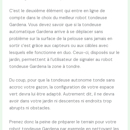
C’est le deuxième élément qui entre en ligne de
compte dans le choix du meilleur robot tondeuse
Gardena. Vous devez savoir que si la tondeuse
automatique Gardena arrive à se déplacer sans
problème sur la surface de la pelouse sans jamais en
sortir c’est grâce aux capteurs ou aux câbles avec
lesquels elle fonctionne en duo. Ceux-ci, disposés sur le
jardin, permettent à l’utilisateur de signaler au robot
tondeuse Gardena la zone à tondre.
Du coup, pour que la tondeuse autonome tonde sans
accroc votre gazon, la configuration de votre espace
vert devra lui être adapté. Autrement dit, il ne devra
avoir dans votre jardin ni descentes ni endroits trop
abrupts ni obstacles.
Prenez donc la peine de préparer le terrain pour votre
robot tondeuse Gardena par exemple en nettoyant les