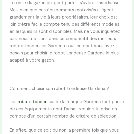
la tonte du gazon qui peut parfois s’avérer fastidieuse.
Mais bien que ces équipements motorisés allègent
grandement la vie à leurs propriétaires, leur choix est
loin d’être facile compte tenu des différents modèles
en lesquels ils sont disponibles. Mais ne vous inquiétez
pas, nous mettons dans ce comparatif des meilleurs
robots tondeuses Gardena tout ce dont vous avez
besoin pour choisir le robot tondeuse Gardena le plus
adapté à votre gazon.
Comment choisir son robot tondeuse Gardena ?
Les
robots tondeuses
de la marque Gardena font partie
de ces équipements dont l’achat requiert la prise en
compte d’un certain nombre de critère de sélection.
En effet, que ce soit ou non la première fois que vous