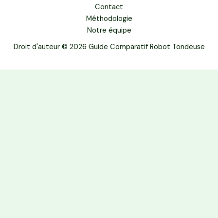
Contact
Méthodologie
Notre équipe
Droit d'auteur © 2026 Guide Comparatif Robot Tondeuse