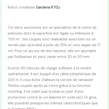
Robot tondeuse
Gardena R70Li
Ce robot autonome est un spécialiste de la tonte de
pelouses dont la superficie est égale ou inférieure à
700 m². Ses coupes sont réalisables aussi bien sur un
terrain plat qu’incliné à près de 25% et sont larges de 17
cm. Pour ce qui est de leur hauteur, elle est ajustable
par l’utilisateur et peut varier entre 20 et 50 mm.
Environ 50 minutes de charge suffisent à le rendre
opérationnel. Il est équipé d’un câble périphérique de
200 m. Il vous évite d’ailleurs la corvée de ramasser
l’herbe coupée après sa tonte grâce à sa fonction
mulching. Il ne craint pas la pluie et jouit d’une
protection contre le vol (alarme et code pin). En gros,
elle possède presque les mêmes caractéristiques que