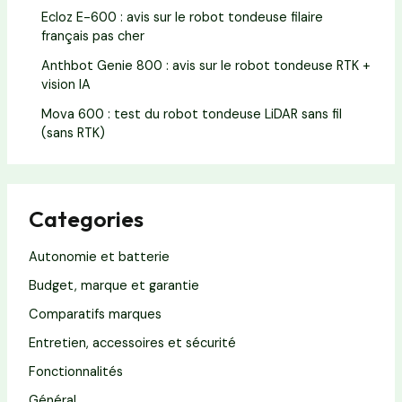
Ecloz E-600 : avis sur le robot tondeuse filaire
français pas cher
Anthbot Genie 800 : avis sur le robot tondeuse RTK +
vision IA
Mova 600 : test du robot tondeuse LiDAR sans fil
(sans RTK)
Categories
Autonomie et batterie
Budget, marque et garantie
Comparatifs marques
Entretien, accessoires et sécurité
Fonctionnalités
Général