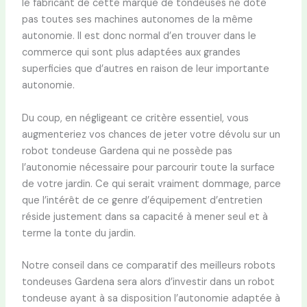
le fabricant de cette marque de tondeuses ne dote
pas toutes ses machines autonomes de la même
autonomie. Il est donc normal d’en trouver dans le
commerce qui sont plus adaptées aux grandes
superficies que d’autres en raison de leur importante
autonomie.
Du coup, en négligeant ce critère essentiel, vous
augmenteriez vos chances de jeter votre dévolu sur un
robot tondeuse Gardena qui ne possède pas
l’autonomie nécessaire pour parcourir toute la surface
de votre jardin. Ce qui serait vraiment dommage, parce
que l’intérêt de ce genre d’équipement d’entretien
réside justement dans sa capacité à mener seul et à
terme la tonte du jardin.
Notre conseil dans ce comparatif des meilleurs robots
tondeuses Gardena sera alors d’investir dans un robot
tondeuse ayant à sa disposition l’autonomie adaptée à