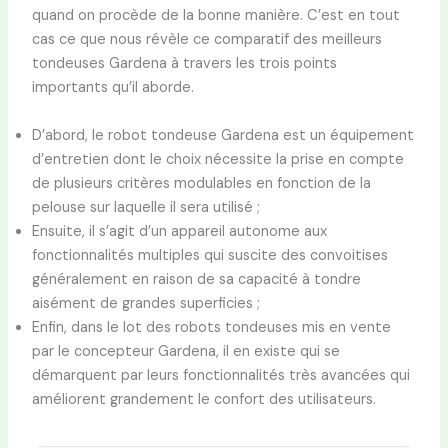
quand on procède de la bonne manière. C’est en tout
cas ce que nous révèle ce comparatif des meilleurs
tondeuses Gardena à travers les trois points
importants qu’il aborde.
D’abord, le robot tondeuse Gardena est un équipement
d’entretien dont le choix nécessite la prise en compte
de plusieurs critères modulables en fonction de la
pelouse sur laquelle il sera utilisé ;
Ensuite, il s’agit d’un appareil autonome aux
fonctionnalités multiples qui suscite des convoitises
généralement en raison de sa capacité à tondre
aisément de grandes superficies ;
Enfin, dans le lot des robots tondeuses mis en vente
par le concepteur Gardena, il en existe qui se
démarquent par leurs fonctionnalités très avancées qui
améliorent grandement le confort des utilisateurs.