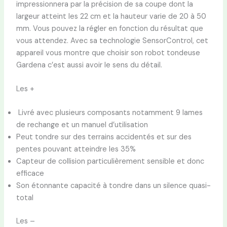
impressionnera par la précision de sa coupe dont la
largeur atteint les 22 cm et la hauteur varie de 20 à 50
mm. Vous pouvez la régler en fonction du résultat que
vous attendez. Avec sa technologie SensorControl, cet
appareil vous montre que choisir son robot tondeuse
Gardena c’est aussi avoir le sens du détail.
Les +
Livré avec plusieurs composants notamment 9 lames
de rechange et un manuel d’utilisation
Peut tondre sur des terrains accidentés et sur des
pentes pouvant atteindre les 35%
Capteur de collision particulièrement sensible et donc
efficace
Son étonnante capacité à tondre dans un silence quasi-
total
Les –