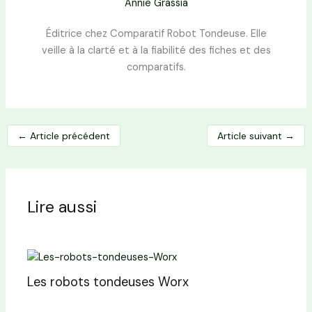
Annie Grassia
Éditrice chez Comparatif Robot Tondeuse. Elle
veille à la clarté et à la fiabilité des fiches et des
comparatifs.
←
Article précédent
Article suivant
→
Lire aussi
Les robots tondeuses Worx