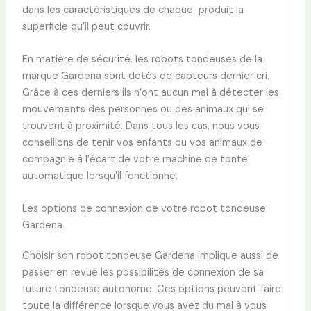
dans les caractéristiques de chaque produit la
superficie qu’il peut couvrir.
En matière de sécurité, les robots tondeuses de la
marque Gardena sont dotés de capteurs dernier cri.
Grâce à ces derniers ils n’ont aucun mal à détecter les
mouvements des personnes ou des animaux qui se
trouvent à proximité. Dans tous les cas, nous vous
conseillons de tenir vos enfants ou vos animaux de
compagnie à l’écart de votre machine de tonte
automatique lorsqu’il fonctionne.
Les options de connexion de votre robot tondeuse
Gardena
Choisir son robot tondeuse Gardena implique aussi de
passer en revue les possibilités de connexion de sa
future tondeuse autonome. Ces options peuvent faire
toute la différence lorsque vous avez du mal à vous