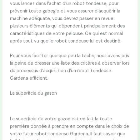
vous lancez dans l’achat d’un robot tondeuse, pour
prévenir toute gabegie et vous assurer d’acquérir la
machine adéquate, vous devrez passer en revue
plusieurs éléments qui dépendent principalement des
caractéristiques de votre pelouse. Ce qui est normal
après tout vu que le robot tondeuse lui est destiné.
Pour vous faciliter quelque peu la tâche, nous avons pris
la peine de dresser une liste des critères à observer lors
du processus d’acquisition d’un robot tondeuse
Gardena efficient.
La superficie du gazon
La superficie de votre gazon est en fait la toute
première donnée à prendre en compte dans le choix de
votre futur robot tondeuse Gardena. Il faut savoir que