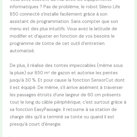
informatiques ? Pas de problème, le robot Sileno Life
850 connecté s’installe facilement grâce à son
assistant de programmation. Sans compter que son
menu est des plus intuitifs. Vous avez la latitude de
modifier et d’ajuster en fonction de vos besoins le
programme de tonte de cet outil d’entretien
automatisé.
De plus, il réalise des tontes impeccables (même sous
la pluie) sur 850 m² de gazon et autorise les pentes
jusqu’à 30 %. Et pour cause la fonction SensorCut dont
il est équipé. De même, s’il arrive aisément à traverser
les passages étroits d’une largeur de 60 cm présents
tout le long du câble périphérique, c’est surtout grâce à
sa fonction EasyPassage. Il retourne à sa station de
charge dès qu’il a terminé sa tonte ou quand il est
presqu’à court d’énergie.