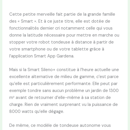
Cette petite merveille fait partie de la grande famille
des « Smart ». Et à ce juste titre, elle est dotée de
fonctionnalités dernier cri notamment celle qui vous
donne la latitude nécessaire pour mettre en marche ou
stopper votre robot tondeuse à distance à partir de
votre smartphone ou de votre tablette grâce à
l’application Smart App Gardena.
Mais si la Smart Sileno+ constitue à l’heure actuelle une
excellente alternative de milieu de gamme, c’est parce
qu’elle est particulièrement performante. Elle peut par
exemple tondre sans aucun problème un jardin de 1300
m² avant de retourner d’elle-même à sa station de
charge. Rien de vraiment surprenant vu la puissance de
8000 watts qu’elle dégage.
De même, ce modèle de tondeuse autonome vous