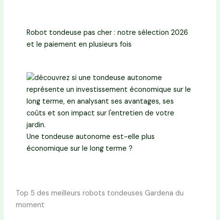
Robot tondeuse pas cher : notre sélection 2026
et le paiement en plusieurs fois
Une tondeuse autonome est-elle plus
économique sur le long terme ?
Top 5 des meilleurs robots tondeuses Gardena du
moment