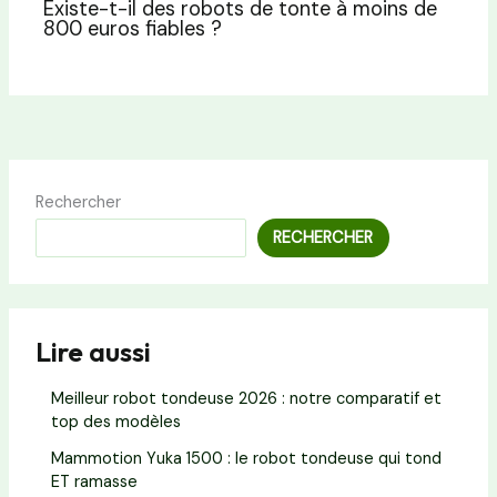
Existe-t-il des robots de tonte à moins de
800 euros fiables ?
Rechercher
RECHERCHER
Lire aussi
Meilleur robot tondeuse 2026 : notre comparatif et
top des modèles
Mammotion Yuka 1500 : le robot tondeuse qui tond
ET ramasse