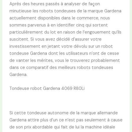
Après des heures passés à analyser de façon
minutieuse les robots tondeuses de la marque Gardena
actuellement disponibles dans le commerce, nous
sommes parvenus à en identifier cinq qui sortent
particulièrement du lot en raison de l’engouement qu’ils
suscitent. Si vous avez décidé d’assurer votre
investissement en jetant votre dévolu sur un robot
tondeuse Gardena dont les utilisateurs n’ont de cesse
de vanter les mérites, vous le trouverez probablement
dans ce comparatif des meilleurs robots tondeuses
Gardena.
Tondeuse robot Gardena 4069 R80Li
Si cette tondeuse autonome de la marque allemande
Gardena attire plus d’un ce n’est pas seulement à cause
de son prix abordable qui fait de lui la machine idéale