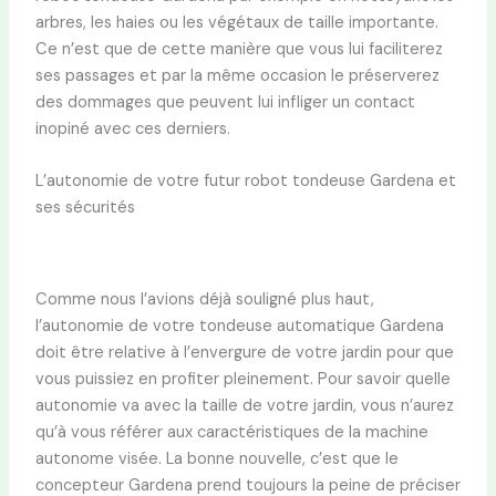
arbres, les haies ou les végétaux de taille importante.
Ce n’est que de cette manière que vous lui faciliterez
ses passages et par la même occasion le préserverez
des dommages que peuvent lui infliger un contact
inopiné avec ces derniers.
L’autonomie de votre futur robot tondeuse Gardena et
ses sécurités
Comme nous l’avions déjà souligné plus haut,
l’autonomie de votre tondeuse automatique Gardena
doit être relative à l’envergure de votre jardin pour que
vous puissiez en profiter pleinement. Pour savoir quelle
autonomie va avec la taille de votre jardin, vous n’aurez
qu’à vous référer aux caractéristiques de la machine
autonome visée. La bonne nouvelle, c’est que le
concepteur Gardena prend toujours la peine de préciser