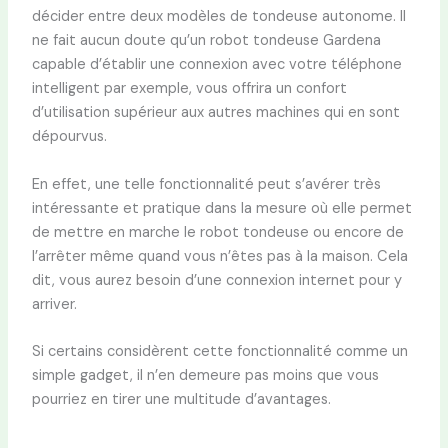
décider entre deux modèles de tondeuse autonome. Il
ne fait aucun doute qu’un robot tondeuse Gardena
capable d’établir une connexion avec votre téléphone
intelligent par exemple, vous offrira un confort
d’utilisation supérieur aux autres machines qui en sont
dépourvus.
En effet, une telle fonctionnalité peut s’avérer très
intéressante et pratique dans la mesure où elle permet
de mettre en marche le robot tondeuse ou encore de
l’arrêter même quand vous n’êtes pas à la maison. Cela
dit, vous aurez besoin d’une connexion internet pour y
arriver.
Si certains considèrent cette fonctionnalité comme un
simple gadget, il n’en demeure pas moins que vous
pourriez en tirer une multitude d’avantages.