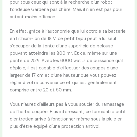
pour tous ceux qui sont à la recherche d’un robot
tondeuse Gardena pas chère. Mais il n’en est pas pour
autant moins efficace.
En effet, grâce à l’autonomie que lui octroie sa batterie
en Lithium-ion de 18 V, ce petit bijou peut à lui seul
s’occuper de la tonte d’une superficie de pelouse
pouvant atteindre les 800 m². Et ce, même sur une
pente de 25%. Avec les 6000 watts de puissance qu’il
déploie, il est capable d’effectuer des coupes d’une
largeur de 17 cm et d’une hauteur que vous pouvez
régler à votre convenance et qui est généralement
comprise entre 20 et 50 mm.
Vous n’aurez d’ailleurs pas à vous soucier du ramassage
de l’herbe coupée. Plus intéressant, ce formidable outil
d’entretien arrive à fonctionner même sous la pluie en
plus d’être équipé d’une protection antivol.