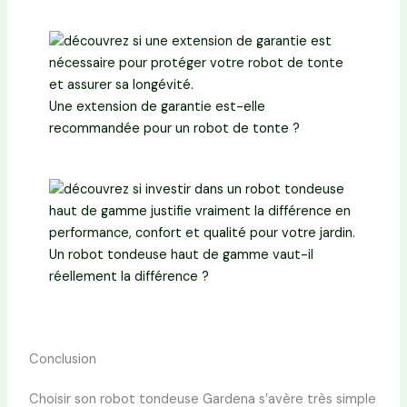
Une extension de garantie est-elle
recommandée pour un robot de tonte ?
Un robot tondeuse haut de gamme vaut-il
réellement la différence ?
Conclusion
Choisir son robot tondeuse Gardena s’avère très simple