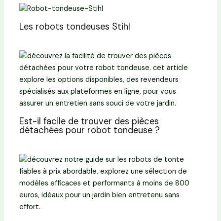
Les robots tondeuses Stihl
Est-il facile de trouver des pièces
détachées pour robot tondeuse ?