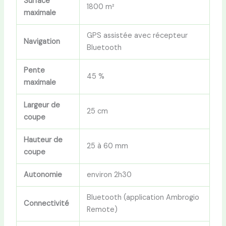
Surface
1800 m²
maximale
GPS assistée avec récepteur
Navigation
Bluetooth
Pente
45 %
maximale
Largeur de
25 cm
coupe
Hauteur de
25 à 60 mm
coupe
Autonomie
environ 2h30
Bluetooth (application Ambrogio
Connectivité
Remote)