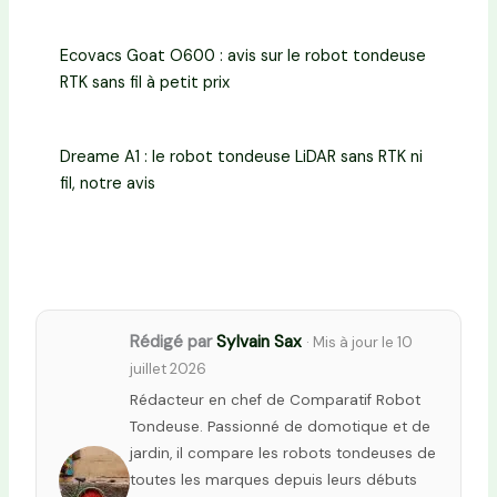
Ecovacs Goat O600 : avis sur le robot tondeuse
RTK sans fil à petit prix
Dreame A1 : le robot tondeuse LiDAR sans RTK ni
fil, notre avis
Rédigé par
Sylvain Sax
· Mis à jour le 10
juillet 2026
Rédacteur en chef de Comparatif Robot
Tondeuse. Passionné de domotique et de
jardin, il compare les robots tondeuses de
toutes les marques depuis leurs débuts