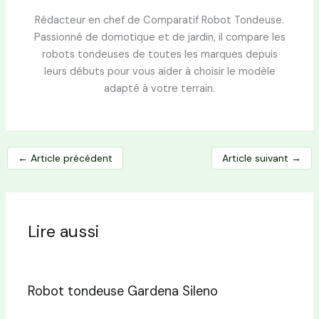
Rédacteur en chef de Comparatif Robot Tondeuse.
Passionné de domotique et de jardin, il compare les
robots tondeuses de toutes les marques depuis
leurs débuts pour vous aider à choisir le modèle
adapté à votre terrain.
←
Article précédent
Article suivant
→
Lire aussi
Robot tondeuse Gardena Sileno