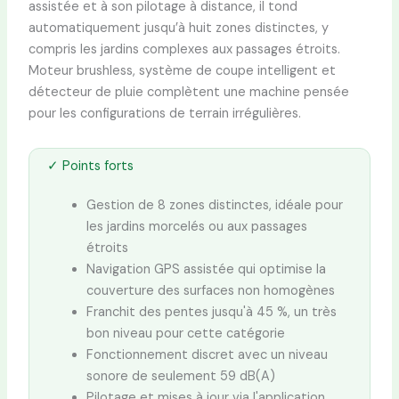
assistée et à son pilotage à distance, il tond
automatiquement jusqu’à huit zones distinctes, y
compris les jardins complexes aux passages étroits.
Moteur brushless, système de coupe intelligent et
détecteur de pluie complètent une machine pensée
pour les configurations de terrain irrégulières.
✓ Points forts
Gestion de 8 zones distinctes, idéale pour
les jardins morcelés ou aux passages
étroits
Navigation GPS assistée qui optimise la
couverture des surfaces non homogènes
Franchit des pentes jusqu'à 45 %, un très
bon niveau pour cette catégorie
Fonctionnement discret avec un niveau
sonore de seulement 59 dB(A)
Pilotage et mises à jour via l'application