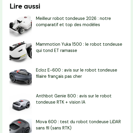
Lire aussi
Meilleur robot tondeuse 2026 : notre
comparatif et top des modèles
Mammotion Yuka 1500 : le robot tondeuse
qui tond ET ramasse
Ecloz E-600 : avis sur le robot tondeuse
filaire français pas cher
Anthbot Genie 800 : avis sur le robot
tondeuse RTK + vision IA
Mova 600 : test du robot tondeuse LiDAR
sans fil (sans RTK)