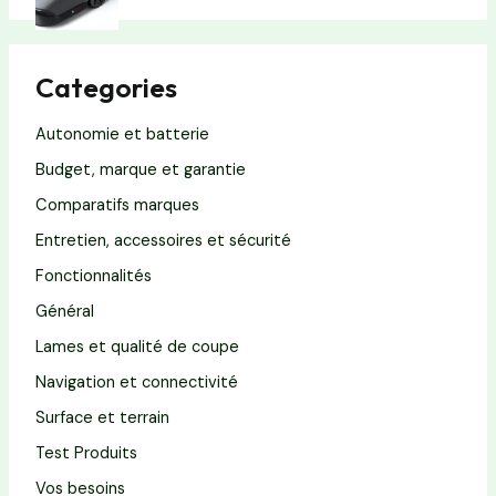
Categories
Autonomie et batterie
Budget, marque et garantie
Comparatifs marques
Entretien, accessoires et sécurité
Fonctionnalités
Général
Lames et qualité de coupe
Navigation et connectivité
Surface et terrain
Test Produits
Vos besoins