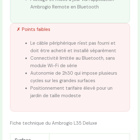
Ambrogio Remote en Bluetooth
✗ Points faibles
Le câble périphérique n'est pas fourni et
doit être acheté et installé séparément
Connectivité limitée au Bluetooth, sans
module Wi-Fi de série
Autonomie de 2h30 qui impose plusieurs
cycles sur les grandes surfaces
Positionnement tarifaire élevé pour un
jardin de taille modeste
Fiche technique du Ambrogio L35 Deluxe