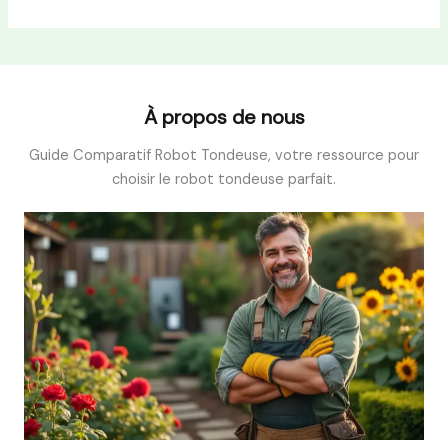
À propos de nous
Guide Comparatif Robot Tondeuse, votre ressource pour
choisir le robot tondeuse parfait.