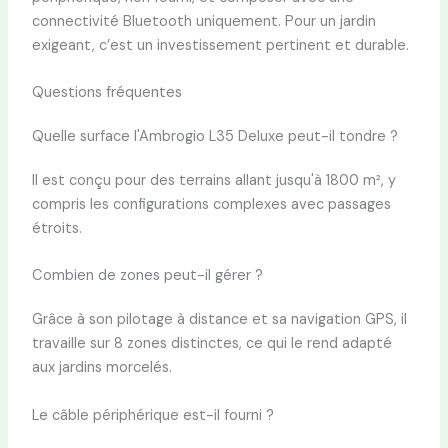
connectivité Bluetooth uniquement. Pour un jardin
exigeant, c’est un investissement pertinent et durable.
Questions fréquentes
Quelle surface l'Ambrogio L35 Deluxe peut-il tondre ?
Il est conçu pour des terrains allant jusqu'à 1800 m², y
compris les configurations complexes avec passages
étroits.
Combien de zones peut-il gérer ?
Grâce à son pilotage à distance et sa navigation GPS, il
travaille sur 8 zones distinctes, ce qui le rend adapté
aux jardins morcelés.
Le câble périphérique est-il fourni ?