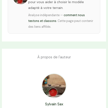
pour vous aider à choisir le modèle
adapté à votre terrain.
Analyse indépendante —
comment nous
testons et classons
. Cette page peut contenir
des liens affiliés.
À propos de l'auteur
Sylvain Sax