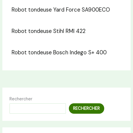
Robot tondeuse Yard Force SA900ECO
Robot tondeuse Stihl RMI 422
Robot tondeuse Bosch Indego S+ 400
Rechercher
RECHERCHER