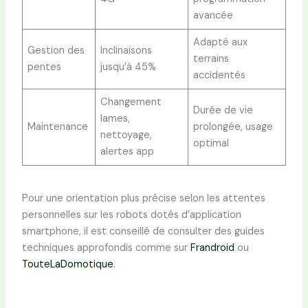
avancée
Adapté aux
Gestion des
Inclinaisons
terrains
pentes
jusqu’à 45%
accidentés
Changement
Durée de vie
lames,
Maintenance
prolongée, usage
nettoyage,
optimal
alertes app
Pour une orientation plus précise selon les attentes
personnelles sur les robots dotés d’application
smartphone, il est conseillé de consulter des guides
techniques approfondis comme sur
Frandroid
ou
TouteLaDomotique
.