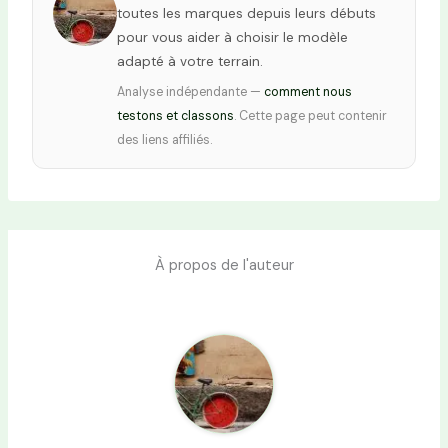
toutes les marques depuis leurs débuts
pour vous aider à choisir le modèle
adapté à votre terrain.
Analyse indépendante —
comment nous
testons et classons
. Cette page peut contenir
des liens affiliés.
À propos de l'auteur