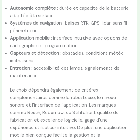
Autonomie complète
: durée et capacité de la batterie
adaptée à la surface
Systèmes de navigation
: balises RTK, GPS, lidar, sans fil
périmétrique
Application mobile
: interface intuitive avec options de
cartographie et programmation
Capteurs et détection
: obstacles, conditions météo,
inclinaisons
Entretien
: accessibilité des lames, signalements de
maintenance
Le choix dépendra également de critères
complémentaires comme la robustesse, le niveau
sonore et l’interface de l’application. Les marques
comme Bosch, Robomow, ou Stihl allient qualité de
fabrication et excellence logicielle, gage d’une
expérience utilisateur intuitive. De plus, une application
mobile bien conçue facilite la gestion et la