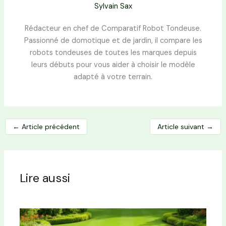
Sylvain Sax
Rédacteur en chef de Comparatif Robot Tondeuse.
Passionné de domotique et de jardin, il compare les
robots tondeuses de toutes les marques depuis
leurs débuts pour vous aider à choisir le modèle
adapté à votre terrain.
←
Article précédent
Article suivant
→
Lire aussi