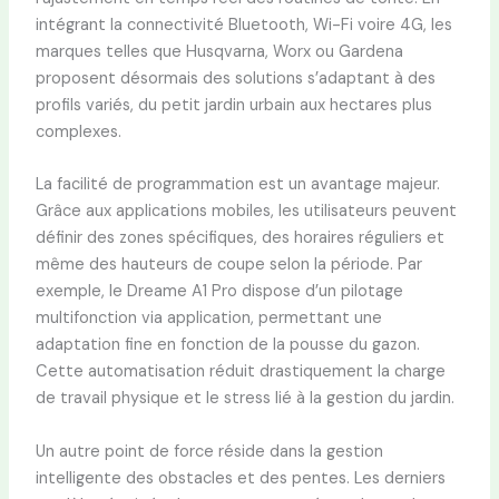
intégrant la connectivité Bluetooth, Wi-Fi voire 4G, les
marques telles que Husqvarna, Worx ou Gardena
proposent désormais des solutions s’adaptant à des
profils variés, du petit jardin urbain aux hectares plus
complexes.
La facilité de programmation est un avantage majeur.
Grâce aux applications mobiles, les utilisateurs peuvent
définir des zones spécifiques, des horaires réguliers et
même des hauteurs de coupe selon la période. Par
exemple, le Dreame A1 Pro dispose d’un pilotage
multifonction via application, permettant une
adaptation fine en fonction de la pousse du gazon.
Cette automatisation réduit drastiquement la charge
de travail physique et le stress lié à la gestion du jardin.
Un autre point de force réside dans la gestion
intelligente des obstacles et des pentes. Les derniers