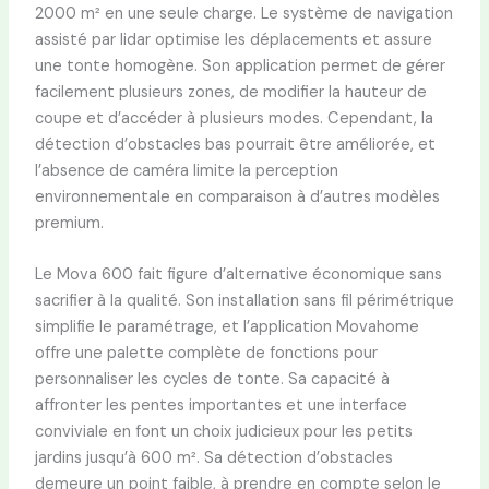
2000 m² en une seule charge. Le système de navigation
assisté par lidar optimise les déplacements et assure
une tonte homogène. Son application permet de gérer
facilement plusieurs zones, de modifier la hauteur de
coupe et d’accéder à plusieurs modes. Cependant, la
détection d’obstacles bas pourrait être améliorée, et
l’absence de caméra limite la perception
environnementale en comparaison à d’autres modèles
premium.
Le Mova 600 fait figure d’alternative économique sans
sacrifier à la qualité. Son installation sans fil périmétrique
simplifie le paramétrage, et l’application Movahome
offre une palette complète de fonctions pour
personnaliser les cycles de tonte. Sa capacité à
affronter les pentes importantes et une interface
conviviale en font un choix judicieux pour les petits
jardins jusqu’à 600 m². Sa détection d’obstacles
demeure un point faible, à prendre en compte selon le