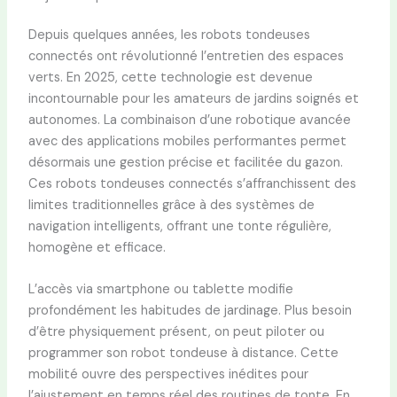
Depuis quelques années, les robots tondeuses
connectés ont révolutionné l’entretien des espaces
verts. En 2025, cette technologie est devenue
incontournable pour les amateurs de jardins soignés et
autonomes. La combinaison d’une robotique avancée
avec des applications mobiles performantes permet
désormais une gestion précise et facilitée du gazon.
Ces robots tondeuses connectés s’affranchissent des
limites traditionnelles grâce à des systèmes de
navigation intelligents, offrant une tonte régulière,
homogène et efficace.
L’accès via smartphone ou tablette modifie
profondément les habitudes de jardinage. Plus besoin
d’être physiquement présent, on peut piloter ou
programmer son robot tondeuse à distance. Cette
mobilité ouvre des perspectives inédites pour
l’ajustement en temps réel des routines de tonte. En