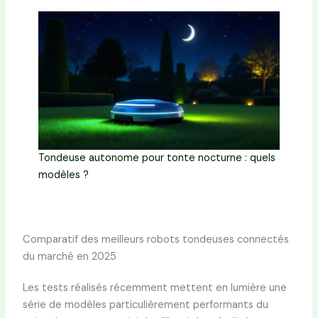
Tondeuse autonome pour tonte nocturne : quels
modèles ?
Comparatif des meilleurs robots tondeuses connectés
du marché en 2025
Les tests réalisés récemment mettent en lumière une
série de modèles particulièrement performants du