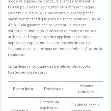
modèles équipés de capteurs avancés analysent le
terrain pour éviter les heurtes et optimiser chaque
passage. Le Mova 600, par exemple, excelle par sa
navigation méthodique dans les zones pentues jusqu’à
45 %. Cela garantit non seulement un résultat
esthétique mais aussi la sécurité du robot et de ses
utilisateurs. L’ergonomie des applications mobiles
appuie ces capacités, souvent dotées de cartes
interactives et de retours en temps réel sur l’état de la
tondeuse.
Un tableau synoptique des bénéfices des robots
tondeuses connectés :
Impacts
Points forts
Description
pratiques
Gestion via
Flexibilité accrue,
application