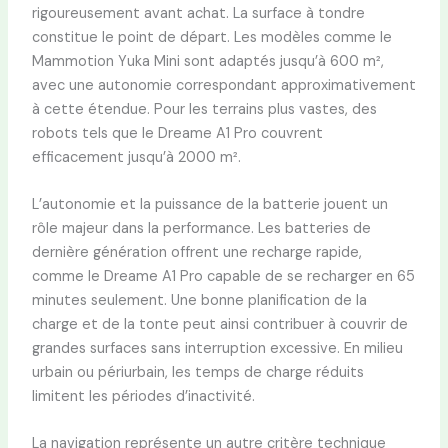
rigoureusement avant achat. La surface à tondre
constitue le point de départ. Les modèles comme le
Mammotion Yuka Mini sont adaptés jusqu’à 600 m²,
avec une autonomie correspondant approximativement
à cette étendue. Pour les terrains plus vastes, des
robots tels que le Dreame A1 Pro couvrent
efficacement jusqu’à 2000 m².
L’autonomie et la puissance de la batterie jouent un
rôle majeur dans la performance. Les batteries de
dernière génération offrent une recharge rapide,
comme le Dreame A1 Pro capable de se recharger en 65
minutes seulement. Une bonne planification de la
charge et de la tonte peut ainsi contribuer à couvrir de
grandes surfaces sans interruption excessive. En milieu
urbain ou périurbain, les temps de charge réduits
limitent les périodes d’inactivité.
La navigation représente un autre critère technique