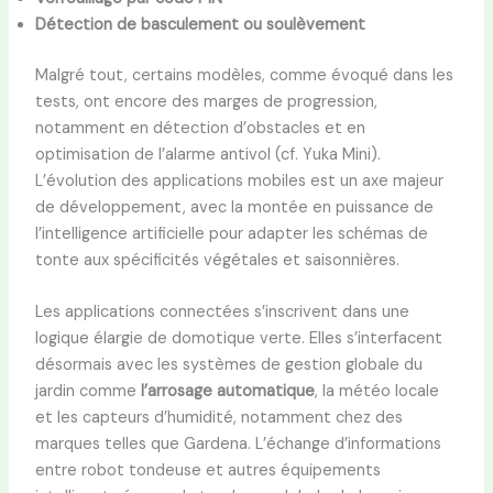
Détection de basculement ou soulèvement
Malgré tout, certains modèles, comme évoqué dans les
tests, ont encore des marges de progression,
notamment en détection d’obstacles et en
optimisation de l’alarme antivol (cf. Yuka Mini).
L’évolution des applications mobiles est un axe majeur
de développement, avec la montée en puissance de
l’intelligence artificielle pour adapter les schémas de
tonte aux spécificités végétales et saisonnières.
Les applications connectées s’inscrivent dans une
logique élargie de domotique verte. Elles s’interfacent
désormais avec les systèmes de gestion globale du
jardin comme
l’arrosage automatique
, la météo locale
et les capteurs d’humidité, notamment chez des
marques telles que Gardena. L’échange d’informations
entre robot tondeuse et autres équipements