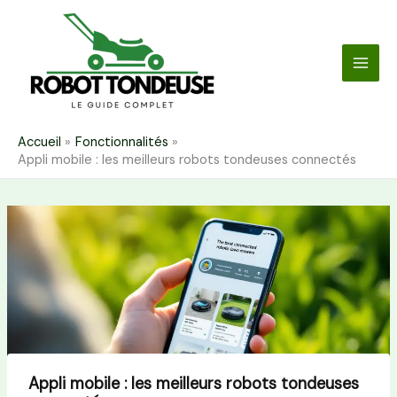
Aller
au
contenu
Accueil
Fonctionnalités
Appli mobile : les meilleurs robots tondeuses connectés
Appli mobile : les meilleurs robots tondeuses