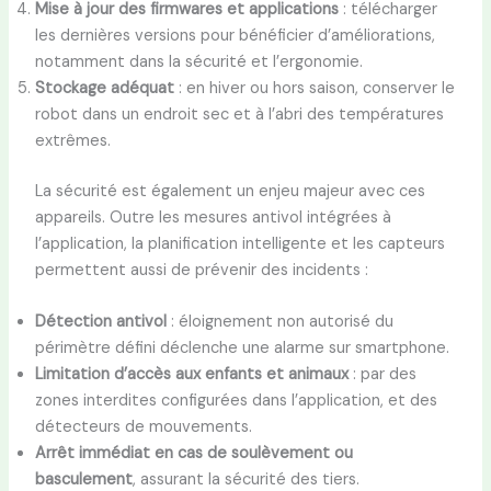
Mise à jour des firmwares et applications
: télécharger
les dernières versions pour bénéficier d’améliorations,
notamment dans la sécurité et l’ergonomie.
Stockage adéquat
: en hiver ou hors saison, conserver le
robot dans un endroit sec et à l’abri des températures
extrêmes.
La sécurité est également un enjeu majeur avec ces
appareils. Outre les mesures antivol intégrées à
l’application, la planification intelligente et les capteurs
permettent aussi de prévenir des incidents :
Détection antivol
: éloignement non autorisé du
périmètre défini déclenche une alarme sur smartphone.
Limitation d’accès aux enfants et animaux
: par des
zones interdites configurées dans l’application, et des
détecteurs de mouvements.
Arrêt immédiat en cas de soulèvement ou
basculement
, assurant la sécurité des tiers.