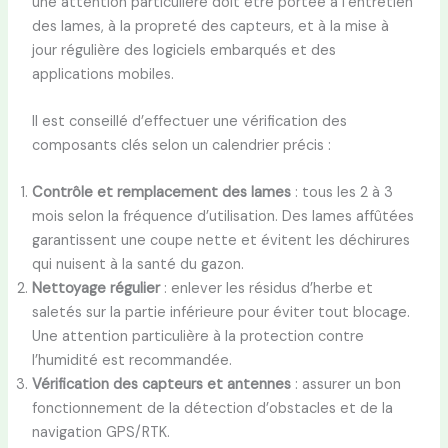
une attention particulière doit être portée à l’entretien
des lames, à la propreté des capteurs, et à la mise à
jour régulière des logiciels embarqués et des
applications mobiles.
Il est conseillé d’effectuer une vérification des
composants clés selon un calendrier précis :
Contrôle et remplacement des lames
: tous les 2 à 3
mois selon la fréquence d’utilisation. Des lames affûtées
garantissent une coupe nette et évitent les déchirures
qui nuisent à la santé du gazon.
Nettoyage régulier
: enlever les résidus d’herbe et
saletés sur la partie inférieure pour éviter tout blocage.
Une attention particulière à la protection contre
l’humidité est recommandée.
Vérification des capteurs et antennes
: assurer un bon
fonctionnement de la détection d’obstacles et de la
navigation GPS/RTK.