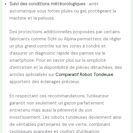
Suivi des conditions météorologiques
: arrêt
automatique sous fortes pluies ou gel, protégeant la
machine et la pelouse.
Des protections additionnelles proposées par certains
fabricants comme Stihl ou Alpina permettent de régler
un plus grand contrôle sur les zones à tondre et
d’assurer un diagnostic rapide des pannes via le
smartphone. Pour en savoir plus sur la simplicité
d’entretien et la disponibilité de pièces détachées, des
articles spécialisés sur
Comparatif Robot Tondeuse
apportent des éclairages précieux.
En respectant ces recommandations, l’utilisateur
garantit non seulement un gazon parfaitement
entretenu mais aussi la pérennité de son
investissement. Les robots tondeuses deviennent ainsi
de véritables partenaires de vie verte, combinant
techniques avancées et confort d’utilisation.