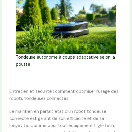
Tondeuse autonome à coupe adaptative selon la
pousse
Entretien et sécurité : comment optimiser l’usage des
robots tondeuses connectés
Le maintien en parfait état d’un robot tondeuse
connecté est garant de son efficacité et de sa
longévité. Comme pour tout équipement high-tech,