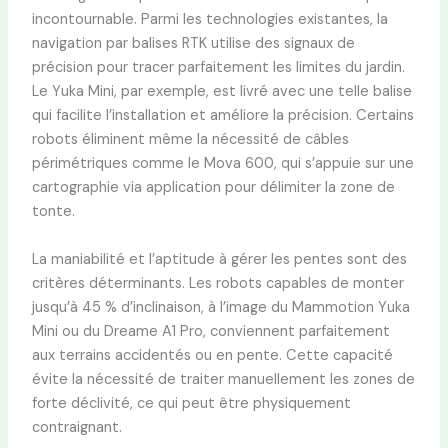
incontournable. Parmi les technologies existantes, la
navigation par balises RTK utilise des signaux de
précision pour tracer parfaitement les limites du jardin.
Le Yuka Mini, par exemple, est livré avec une telle balise
qui facilite l’installation et améliore la précision. Certains
robots éliminent même la nécessité de câbles
périmétriques comme le Mova 600, qui s’appuie sur une
cartographie via application pour délimiter la zone de
tonte.
La maniabilité et l’aptitude à gérer les pentes sont des
critères déterminants. Les robots capables de monter
jusqu’à 45 % d’inclinaison, à l’image du Mammotion Yuka
Mini ou du Dreame A1 Pro, conviennent parfaitement
aux terrains accidentés ou en pente. Cette capacité
évite la nécessité de traiter manuellement les zones de
forte déclivité, ce qui peut être physiquement
contraignant.