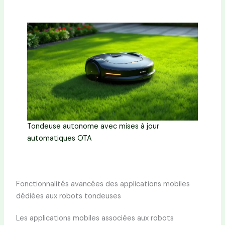
Tondeuse autonome avec mises à jour
automatiques OTA
Fonctionnalités avancées des applications mobiles
dédiées aux robots tondeuses
Les applications mobiles associées aux robots