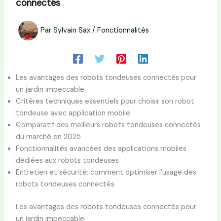
connectés
Par
Sylvain Sax
/
Fonctionnalités
Les avantages des robots tondeuses connectés pour
un jardin impeccable
Critères techniques essentiels pour choisir son robot
tondeuse avec application mobile
Comparatif des meilleurs robots tondeuses connectés
du marché en 2025
Fonctionnalités avancées des applications mobiles
dédiées aux robots tondeuses
Entretien et sécurité: comment optimiser l’usage des
robots tondeuses connectés
Les avantages des robots tondeuses connectés pour
un jardin impeccable