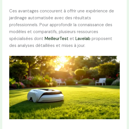
Ces avantages concourent à offrir une expérience de
jardinage automatisée avec des résultats
professionnels. Pour approfondir la connaissance des
modèles et comparatifs, plusieurs ressources
spécialisées dont
MeilleurTest
et
Lavelab
proposent
des analyses détaillées et mises à jour.