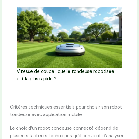
Vitesse de coupe : quelle tondeuse robotisée
est la plus rapide ?
Critères techniques essentiels pour choisir son robot
tondeuse avec application mobile
Le choix d’un robot tondeuse connecté dépend de
plusieurs facteurs techniques qu’il convient d’analyser