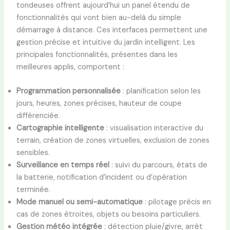
tondeuses offrent aujourd’hui un panel étendu de
fonctionnalités qui vont bien au-delà du simple
démarrage à distance. Ces interfaces permettent une
gestion précise et intuitive du jardin intelligent. Les
principales fonctionnalités, présentes dans les
meilleures applis, comportent :
Programmation personnalisée
: planification selon les
jours, heures, zones précises, hauteur de coupe
différenciée.
Cartographie intelligente
: visualisation interactive du
terrain, création de zones virtuelles, exclusion de zones
sensibles.
Surveillance en temps réel
: suivi du parcours, états de
la batterie, notification d’incident ou d’opération
terminée.
Mode manuel ou semi-automatique
: pilotage précis en
cas de zones étroites, objets ou besoins particuliers.
Gestion météo intégrée
: détection pluie/givre, arrêt