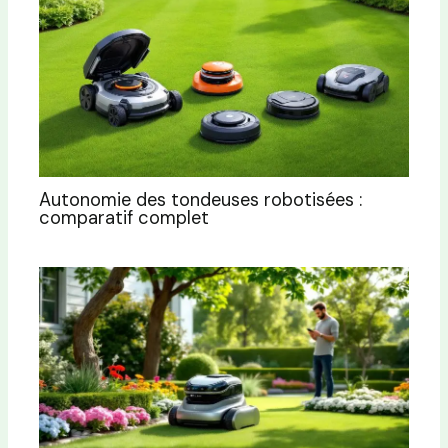
Autonomie des tondeuses robotisées :
comparatif complet