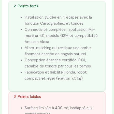
✓ Points forts
Installation guidée en 4 étapes avec la
fonction Cartographiez et tondez
Connectivité complète : application Mii-
monitor 40, module GSM et compatibilité
Amazon Alexa
Micro-mulching qui restitue une herbe
finement hachée en engrais naturel
Conception étanche certifiée IPX4,
capable de tondre par tous les temps
Fabrication et fiabilité Honda, robot
compact et léger (environ 7,5 kg)
✗ Points faibles
Surface limitée à 400 m², inadapté aux