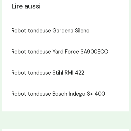
Lire aussi
Robot tondeuse Gardena Sileno
Robot tondeuse Yard Force SA900ECO
Robot tondeuse Stihl RMI 422
Robot tondeuse Bosch Indego S+ 400