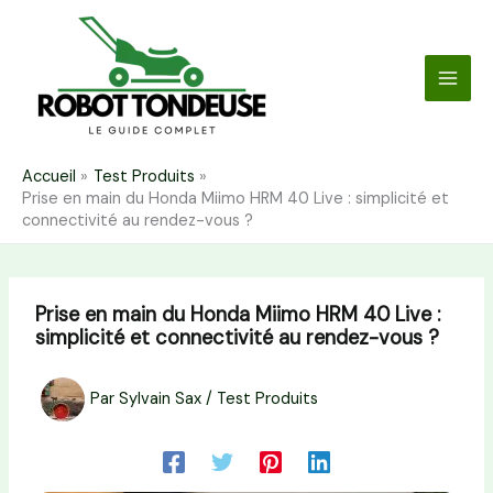
Aller
au
contenu
Accueil
Test Produits
Prise en main du Honda Miimo HRM 40 Live : simplicité et
connectivité au rendez-vous ?
Prise en main du Honda Miimo HRM 40 Live :
simplicité et connectivité au rendez-vous ?
Par
Sylvain Sax
/
Test Produits