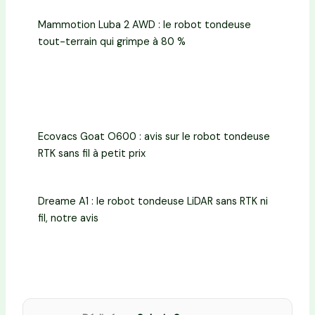
Mammotion Luba 2 AWD : le robot tondeuse
tout-terrain qui grimpe à 80 %
Ecovacs Goat O600 : avis sur le robot tondeuse
RTK sans fil à petit prix
Dreame A1 : le robot tondeuse LiDAR sans RTK ni
fil, notre avis