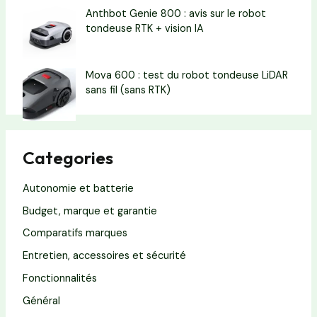
Anthbot Genie 800 : avis sur le robot
tondeuse RTK + vision IA
Mova 600 : test du robot tondeuse LiDAR
sans fil (sans RTK)
Categories
Autonomie et batterie
Budget, marque et garantie
Comparatifs marques
Entretien, accessoires et sécurité
Fonctionnalités
Général