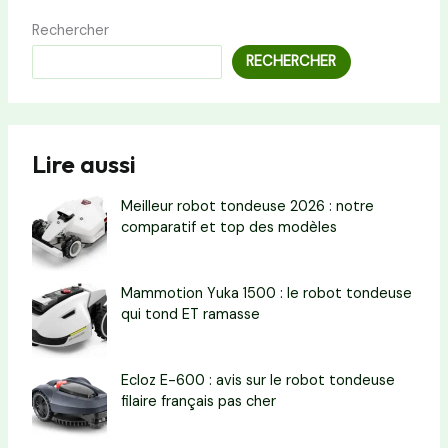
Rechercher
RECHERCHER
Lire aussi
Meilleur robot tondeuse 2026 : notre
comparatif et top des modèles
Mammotion Yuka 1500 : le robot tondeuse
qui tond ET ramasse
Ecloz E-600 : avis sur le robot tondeuse
filaire français pas cher