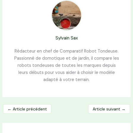
Sylvain Sax
Rédacteur en chef de Comparatif Robot Tondeuse.
Passionné de domotique et de jardin, il compare les
robots tondeuses de toutes les marques depuis
leurs débuts pour vous aider à choisir le modèle
adapté à votre terrain.
←
Article précédent
Article suivant
→