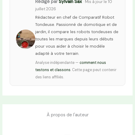
Rédigé par
Sylvain Sax
· Mis à jour le 10
juillet 2026
Rédacteur en chef de Comparatif Robot
Tondeuse. Passionné de domotique et de
jardin, il compare les robots tondeuses de
toutes les marques depuis leurs débuts
pour vous aider à choisir le modèle
adapté à votre terrain.
Analyse indépendante —
comment nous
testons et classons
. Cette page peut contenir
des liens affiliés.
À propos de l'auteur