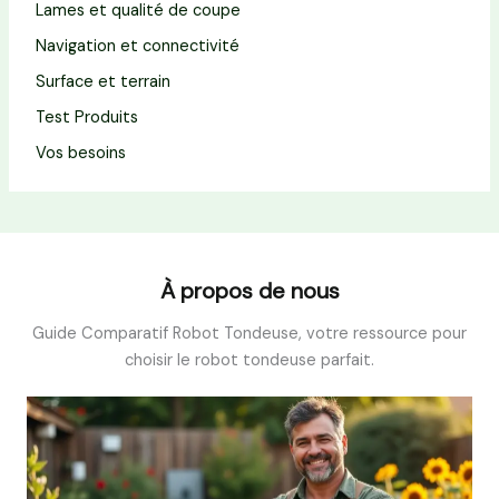
Lames et qualité de coupe
Navigation et connectivité
Surface et terrain
Test Produits
Vos besoins
À propos de nous
Guide Comparatif Robot Tondeuse, votre ressource pour
choisir le robot tondeuse parfait.