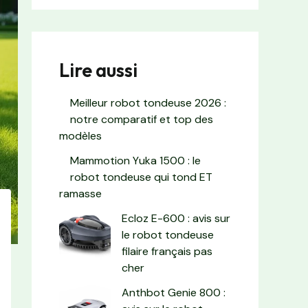
Lire aussi
Meilleur robot tondeuse 2026 :
notre comparatif et top des
modèles
Mammotion Yuka 1500 : le
robot tondeuse qui tond ET
ramasse
Ecloz E-600 : avis sur
le robot tondeuse
filaire français pas
cher
Anthbot Genie 800 :