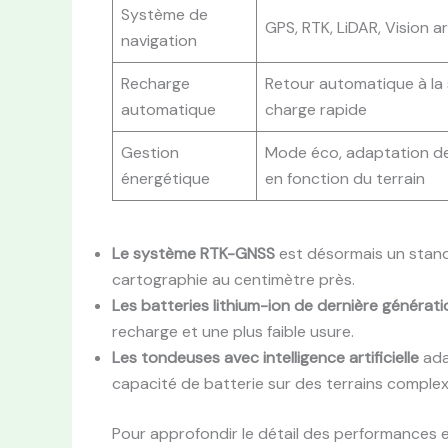
Système de
GPS, RTK, LiDAR, Vision art
navigation
Recharge
Retour automatique à la 
automatique
charge rapide
Gestion
Mode éco, adaptation de
énergétique
en fonction du terrain
Le système RTK-GNSS
est désormais un stand
cartographie au centimètre près.
Les batteries lithium-ion de dernière générati
recharge et une plus faible usure.
Les tondeuses avec intelligence artificielle
ada
capacité de batterie sur des terrains complex
Pour approfondir le détail des performances e