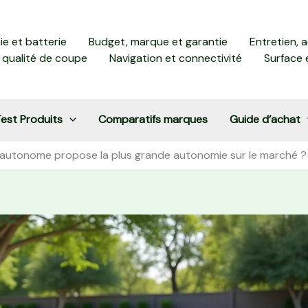
e et batterie
Budget, marque et garantie
Entretien, 
 qualité de coupe
Navigation et connectivité
Surface 
est Produits
Comparatifs marques
Guide d’achat
 autonome propose la plus grande autonomie sur le marché ?