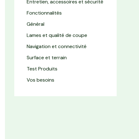
Entretien, accessoires et sécurité
Fonctionnalités
Général
Lames et qualité de coupe
Navigation et connectivité
Surface et terrain
Test Produits
Vos besoins