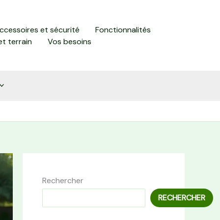
accessoires et sécurité
Fonctionnalités
et terrain
Vos besoins
Rechercher
RECHERCHER