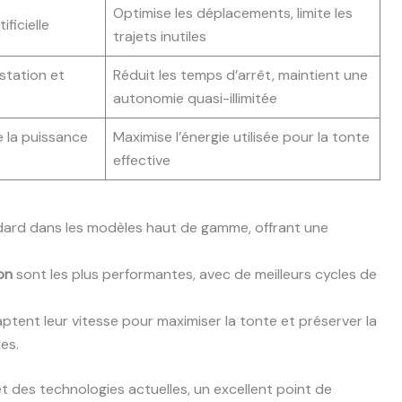
Optimise les déplacements, limite les
ificielle
trajets inutiles
station et
Réduit les temps d’arrêt, maintient une
autonomie quasi-illimitée
 la puissance
Maximise l’énergie utilisée pour la tonte
effective
ard dans les modèles haut de gamme, offrant une
on
sont les plus performantes, avec de meilleurs cycles de
ptent leur vitesse pour maximiser la tonte et préserver la
es.
t des technologies actuelles, un excellent point de