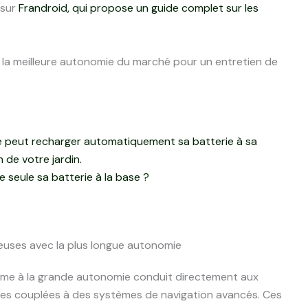
 sur
Frandroid, qui propose un guide complet sur les
 seule sa batterie à la base ?
euses avec la plus longue autonomie
ome à la grande autonomie conduit directement aux
es couplées à des systèmes de navigation avancés. Ces