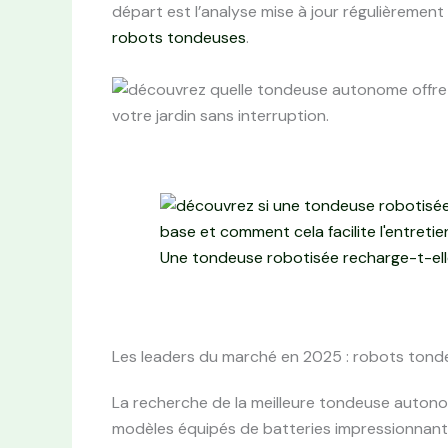
départ est l’analyse mise à jour régulièrement
robots tondeuses
.
Une tondeuse robotisée recharge-t-elle
Les leaders du marché en 2025 : robots tond
La recherche de la meilleure tondeuse auton
modèles équipés de batteries impressionnant