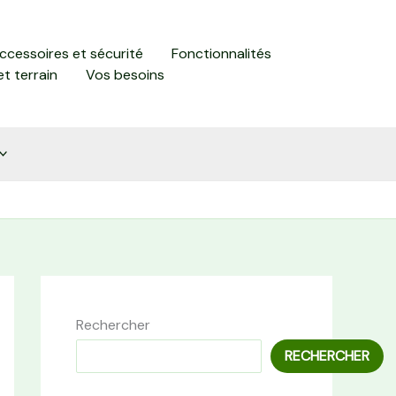
accessoires et sécurité
Fonctionnalités
et terrain
Vos besoins
Rechercher
RECHERCHER