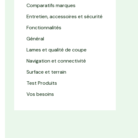
Comparatifs marques
Entretien, accessoires et sécurité
Fonctionnalités
Général
Lames et qualité de coupe
Navigation et connectivité
Surface et terrain
Test Produits
Vos besoins