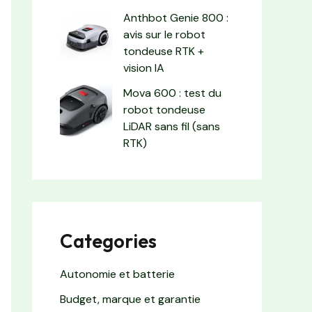
Anthbot Genie 800 :
avis sur le robot
tondeuse RTK +
vision IA
Mova 600 : test du
robot tondeuse
LiDAR sans fil (sans
RTK)
Categories
Autonomie et batterie
Budget, marque et garantie