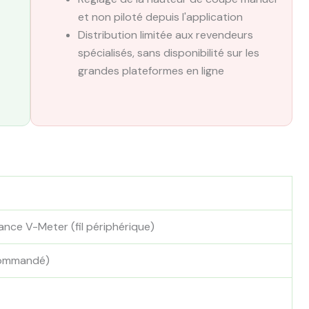
et non piloté depuis l'application
Distribution limitée aux revendeurs
spécialisés, sans disponibilité sur les
grandes plateformes en ligne
ance V-Meter (fil périphérique)
commandé)