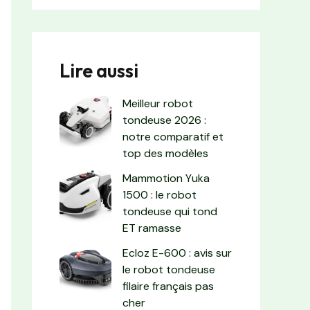
Lire aussi
Meilleur robot
tondeuse 2026 :
notre comparatif et
top des modèles
Mammotion Yuka
1500 : le robot
tondeuse qui tond
ET ramasse
Ecloz E-600 : avis sur
le robot tondeuse
filaire français pas
cher