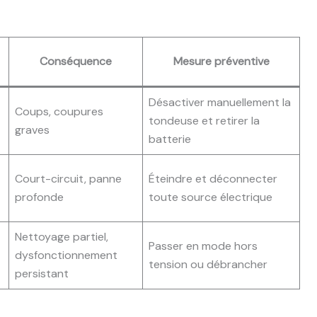
Conséquence
Mesure préventive
Désactiver manuellement la
Coups, coupures
tondeuse et retirer la
graves
batterie
Court-circuit, panne
Éteindre et déconnecter
profonde
toute source électrique
Nettoyage partiel,
Passer en mode hors
dysfonctionnement
tension ou débrancher
persistant