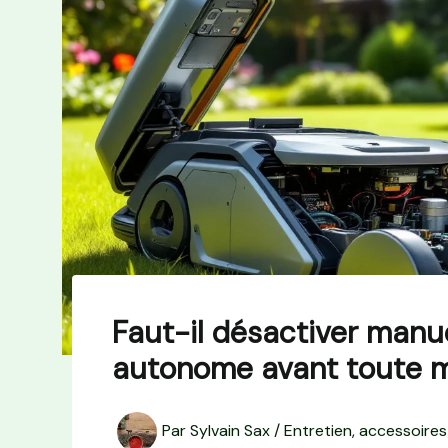
Faut-il désactiver manu
autonome avant toute 
Par
Sylvain Sax
/
Entretien, accessoires