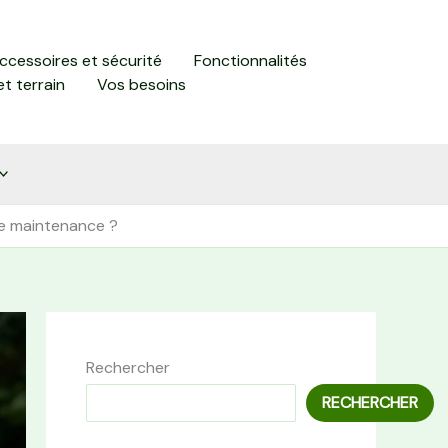
accessoires et sécurité
Fonctionnalités
et terrain
Vos besoins
te maintenance ?
Rechercher
RECHERCHER