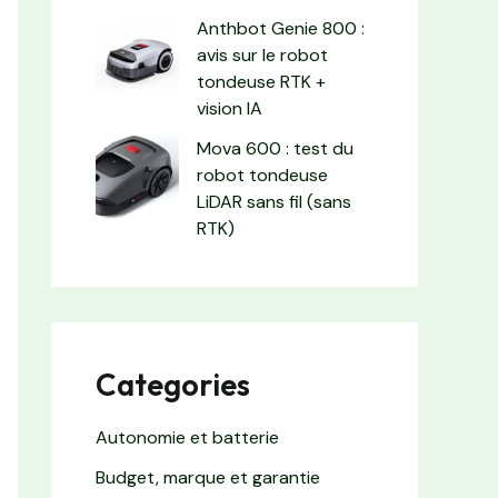
Anthbot Genie 800 :
avis sur le robot
tondeuse RTK +
vision IA
Mova 600 : test du
robot tondeuse
LiDAR sans fil (sans
RTK)
Categories
Autonomie et batterie
Budget, marque et garantie