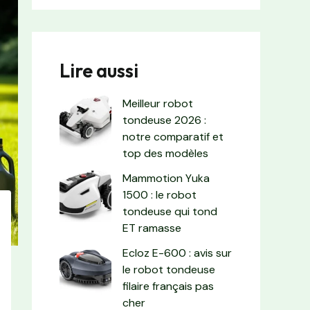
Lire aussi
Meilleur robot
tondeuse 2026 :
notre comparatif et
top des modèles
Mammotion Yuka
1500 : le robot
tondeuse qui tond
ET ramasse
Ecloz E-600 : avis sur
le robot tondeuse
filaire français pas
cher