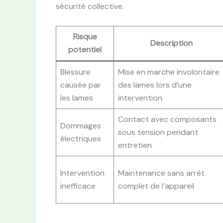
sécurité collective.
Risque
Description
potentiel
Blessure
Mise en marche involontaire
causée par
des lames lors d’une
les lames
intervention
Contact avec composants
Dommages
sous tension pendant
électriques
entretien
Intervention
Maintenance sans arrêt
inefficace
complet de l’appareil