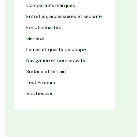
Comparatifs marques
Entretien, accessoires et sécurité
Fonctionnalités
Général
Lames et qualité de coupe
Navigation et connectivité
Surface et terrain
Test Produits
Vos besoins