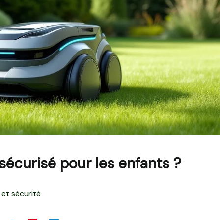
 sécurisé pour les enfants ?
 et sécurité