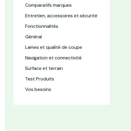
Comparatifs marques
Entretien, accessoires et sécurité
Fonctionnalités
Général
Lames et qualité de coupe
Navigation et connectivité
Surface et terrain
Test Produits
Vos besoins