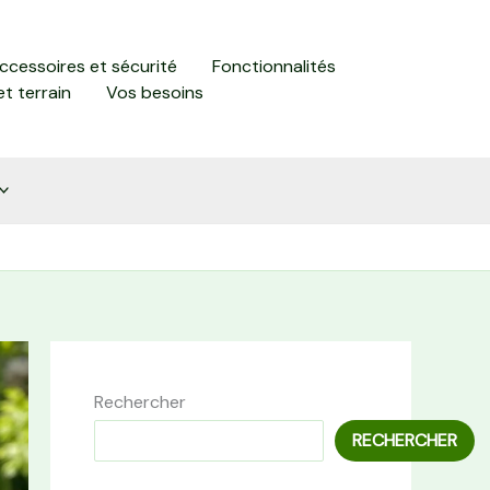
accessoires et sécurité
Fonctionnalités
et terrain
Vos besoins
Rechercher
RECHERCHER