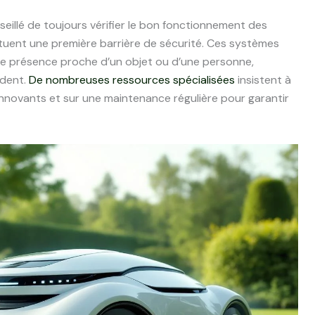
onseillé de toujours vérifier le bon fonctionnement des
tuent une première barrière de sécurité. Ces systèmes
e présence proche d’un objet ou d’une personne,
ident.
De nombreuses ressources spécialisées
insistent à
s innovants et sur une maintenance régulière pour garantir