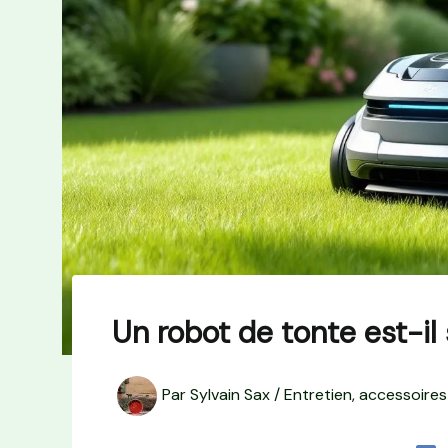
Un robot de tonte est-il
Par
Sylvain Sax
/
Entretien, accessoires