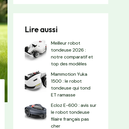
Lire aussi
Meilleur robot
tondeuse 2026 :
notre comparatif et
top des modèles
Mammotion Yuka
1500 : le robot
tondeuse qui tond
ET ramasse
Ecloz E-600 : avis sur
le robot tondeuse
filaire français pas
cher