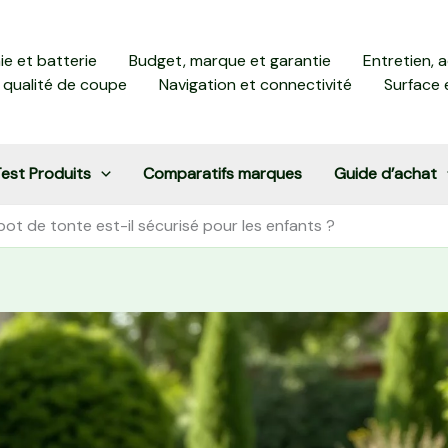
e et batterie
Budget, marque et garantie
Entretien, 
 qualité de coupe
Navigation et connectivité
Surface 
est Produits
Comparatifs marques
Guide d’achat
bot de tonte est-il sécurisé pour les enfants ?