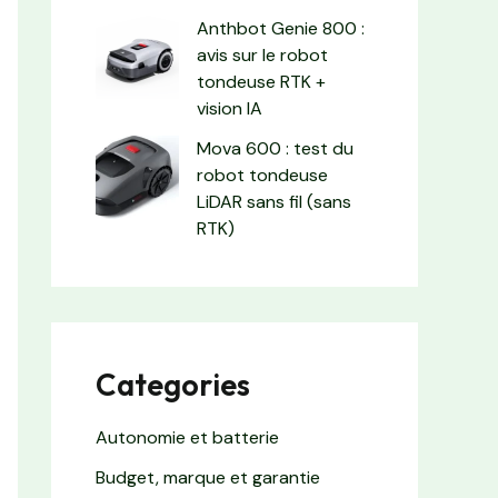
Anthbot Genie 800 :
avis sur le robot
tondeuse RTK +
vision IA
Mova 600 : test du
robot tondeuse
LiDAR sans fil (sans
RTK)
Categories
Autonomie et batterie
Budget, marque et garantie