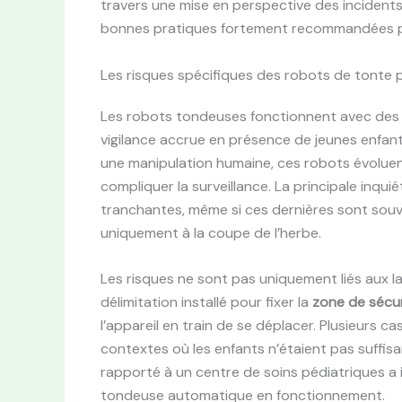
travers une mise en perspective des incidents 
bonnes pratiques fortement recommandées par 
Les risques spécifiques des robots de tonte 
Les robots tondeuses fonctionnent avec des 
vigilance accrue en présence de jeunes enfan
une manipulation humaine, ces robots évolue
compliquer la surveillance. La principale inqu
tranchantes, même si ces dernières sont souv
uniquement à la coupe de l’herbe.
Les risques ne sont pas uniquement liés aux l
délimitation installé pour fixer la
zone de sécur
l’appareil en train de se déplacer. Plusieurs 
contextes où les enfants n’étaient pas suffisa
rapporté à un centre de soins pédiatriques a 
tondeuse automatique en fonctionnement.