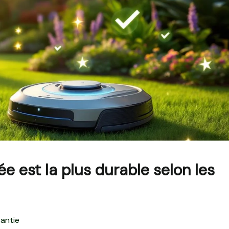
e est la plus durable selon les
antie