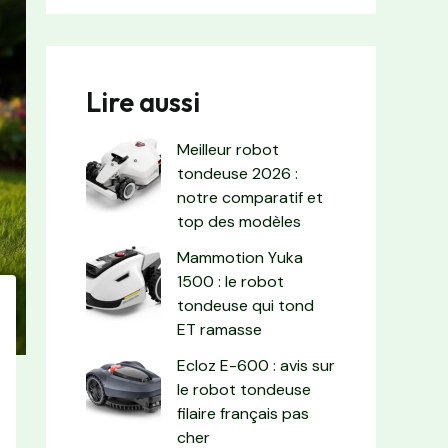
Lire aussi
Meilleur robot
tondeuse 2026 :
notre comparatif et
top des modèles
Mammotion Yuka
1500 : le robot
tondeuse qui tond
ET ramasse
Ecloz E-600 : avis sur
le robot tondeuse
filaire français pas
cher