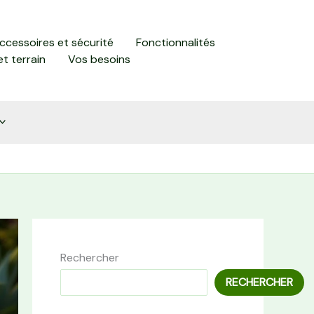
accessoires et sécurité
Fonctionnalités
et terrain
Vos besoins
Rechercher
RECHERCHER