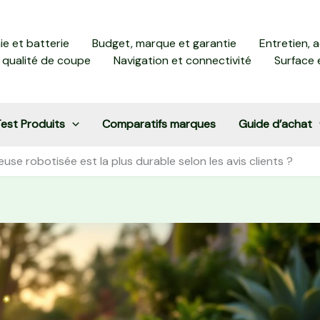
e et batterie
Budget, marque et garantie
Entretien, 
 qualité de coupe
Navigation et connectivité
Surface 
est Produits
Comparatifs marques
Guide d’achat
use robotisée est la plus durable selon les avis clients ?