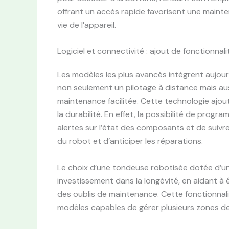
offrant un accès rapide favorisent une mainte
vie de l’appareil.
Logiciel et connectivité : ajout de fonctionnal
Les modèles les plus avancés intègrent aujour
non seulement un pilotage à distance mais aus
maintenance facilitée. Cette technologie ajou
la durabilité. En effet, la possibilité de prog
alertes sur l’état des composants et de suivre
du robot et d’anticiper les réparations.
Le choix d’une tondeuse robotisée dotée d’une
investissement dans la longévité, en aidant à év
des oublis de maintenance. Cette fonctionnalité
modèles capables de gérer plusieurs zones de