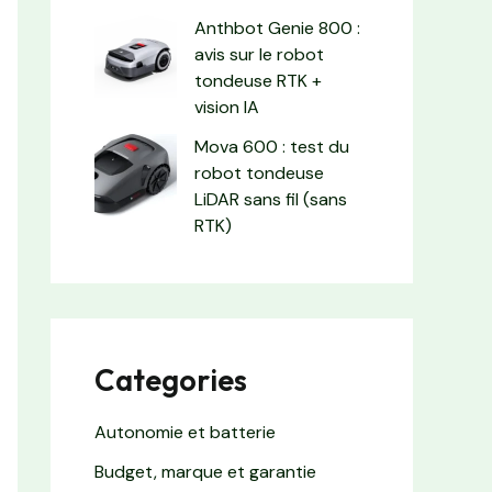
Anthbot Genie 800 :
avis sur le robot
tondeuse RTK +
vision IA
Mova 600 : test du
robot tondeuse
LiDAR sans fil (sans
RTK)
Categories
Autonomie et batterie
Budget, marque et garantie