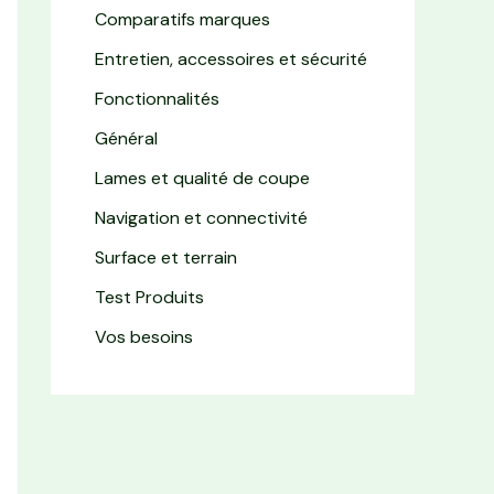
Comparatifs marques
Entretien, accessoires et sécurité
Fonctionnalités
Général
Lames et qualité de coupe
Navigation et connectivité
Surface et terrain
Test Produits
Vos besoins