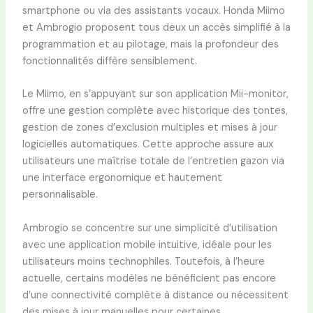
smartphone ou via des assistants vocaux. Honda Miimo
et Ambrogio proposent tous deux un accès simplifié à la
programmation et au pilotage, mais la profondeur des
fonctionnalités diffère sensiblement.
Le Miimo, en s’appuyant sur son application Mii-monitor,
offre une gestion complète avec historique des tontes,
gestion de zones d’exclusion multiples et mises à jour
logicielles automatiques. Cette approche assure aux
utilisateurs une maîtrise totale de l’entretien gazon via
une interface ergonomique et hautement
personnalisable.
Ambrogio se concentre sur une simplicité d’utilisation
avec une application mobile intuitive, idéale pour les
utilisateurs moins technophiles. Toutefois, à l’heure
actuelle, certains modèles ne bénéficient pas encore
d’une connectivité complète à distance ou nécessitent
des mises à jour manuelles pour certaines