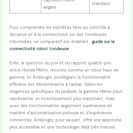
capteurs multi-
standard
angles
Pour comprendre les subtilités liées au contrôle à
distance et à la connectivité sur des tondeuses
robotisées, ce comparatif est éclairant :
guide sur la
connectivité robot tondeuse
.
Enfin, la question du prix et du rapport qualité-prix
entre Honda Miimo, reconnu comme un robot haut de
gamme, et Ambrogio, privilégiant la fonctionnalité
efficace, est déterminante à l’achat. Selon les
exigences spécifiques du jardinier, la gamme Miimo peut
représenter un investissement plus important, mais
avec des fonctionnalités largement supérieures en
matière d’automatisation pelouse et d’expérience
connectée. Ambrogio, pour sa part, offre une approche
plus accessible et une technologie déjà très mature.