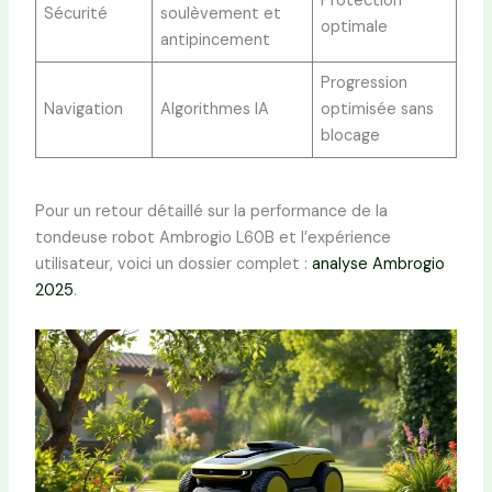
Protection
Sécurité
soulèvement et
optimale
antipincement
Progression
Navigation
Algorithmes IA
optimisée sans
blocage
Pour un retour détaillé sur la performance de la
tondeuse robot Ambrogio L60B et l’expérience
utilisateur, voici un dossier complet :
analyse Ambrogio
2025
.