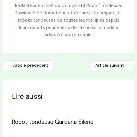
Rédacteur en chef de Comparatif Robot Tondeuse.
Passionné de domotique et de jardin, il compare les
robots tondeuses de toutes les marques depuis
leurs débuts pour vous aider à choisir le modèle
adapté à votre terrain.
←
Article précédent
Article suivant
→
Lire aussi
Robot tondeuse Gardena Sileno