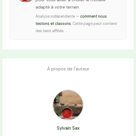
adapté à votre terrain.
Analyse indépendante —
comment nous
testons et classons
. Cette page peut contenir
des liens affiliés.
À propos de l'auteur
Sylvain Sax