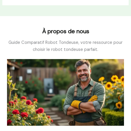
À propos de nous
Guide Comparatif Robot Tondeuse, votre ressource pour
choisir le robot tondeuse parfait.