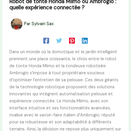
Robot de tonte Honda Miimo ou Ambrogio :
quelle expérience connectée ?
Par
Sylvain Sax
Dans un monde où la domotique et le jardin intelligent
prennent une place croissante, le choix entre le robot
de tonte Honda Miimo et la tondeuse robotisée
Ambrogio s’impose à tout propriétaire soucieux
d’optimiser l’entretien de sa pelouse. Ces deux géants
de la technologie robotique proposent des solutions
innovantes qui intègrent automatisation pelouse et
expérience connectée. Le Honda Miimo, avec son
interface intuitive et ses fonctionnalités avancées,
rivalise avec le savoir-faire italien d’Ambrogio, réputé
pour sa robustesse et son adaptabilité à différents
terrains. Ainsi, la décision ne repose plus uniquement sur