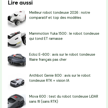
Lire aussi
Meilleur robot tondeuse 2026 : notre
comparatif et top des modèles
Mammotion Yuka 1500 : le robot tondeuse
qui tond ET ramasse
Ecloz E-600 : avis sur le robot tondeuse
filaire français pas cher
Anthbot Genie 800 : avis sur le robot
tondeuse RTK + vision IA
Mova 600 : test du robot tondeuse LiDAR
sans fil (sans RTK)