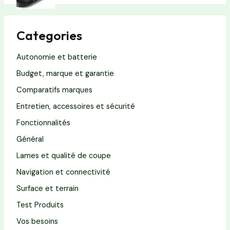
Categories
Autonomie et batterie
Budget, marque et garantie
Comparatifs marques
Entretien, accessoires et sécurité
Fonctionnalités
Général
Lames et qualité de coupe
Navigation et connectivité
Surface et terrain
Test Produits
Vos besoins