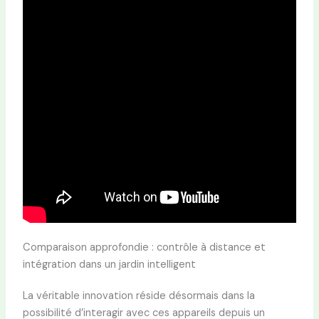
Comparaison approfondie : contrôle à distance et
intégration dans un jardin intelligent
La véritable innovation réside désormais dans la
possibilité d’interagir avec ces appareils depuis un