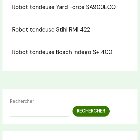
Robot tondeuse Yard Force SA900ECO
Robot tondeuse Stihl RMI 422
Robot tondeuse Bosch Indego S+ 400
Rechercher
RECHERCHER