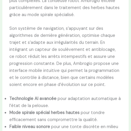
plus complexes. La tondeuse robot Ambrogio excelle
particulièrement dans le traitement des herbes hautes
grâce au mode spirale spécialisé.
Son système de navigation, s’appuyant sur des
algorithmes de dernière génération, optimise chaque
trajet et s’adapte aux irrégularités du terrain. En
intégrant un capteur de soulèvement et antiblocage,
ce robot réduit les arrêts intempestifs et assure une
progression constante. De plus, Ambrogio propose une
interface mobile intuitive qui permet la programmation
et le contrôle à distance, bien que certains modèles
soient encore en phase d’évolution sur ce point.
Technologie AI avancée
pour adaptation automatique à
l’état de la pelouse.
Mode spirale spécial herbes hautes
pour tondre
efficacement sans compromettre la qualité.
Faible niveau sonore
pour une tonte discrète en milieu