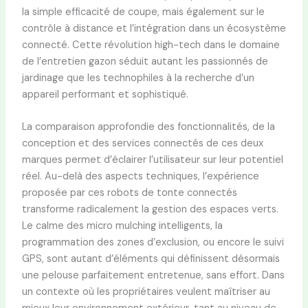
la simple efficacité de coupe, mais également sur le
contrôle à distance et l’intégration dans un écosystème
connecté. Cette révolution high-tech dans le domaine
de l’entretien gazon séduit autant les passionnés de
jardinage que les technophiles à la recherche d’un
appareil performant et sophistiqué.
La comparaison approfondie des fonctionnalités, de la
conception et des services connectés de ces deux
marques permet d’éclairer l’utilisateur sur leur potentiel
réel. Au-delà des aspects techniques, l’expérience
proposée par ces robots de tonte connectés
transforme radicalement la gestion des espaces verts.
Le calme des micro mulching intelligents, la
programmation des zones d’exclusion, ou encore le suivi
GPS, sont autant d’éléments qui définissent désormais
une pelouse parfaitement entretenue, sans effort. Dans
un contexte où les propriétaires veulent maîtriser au