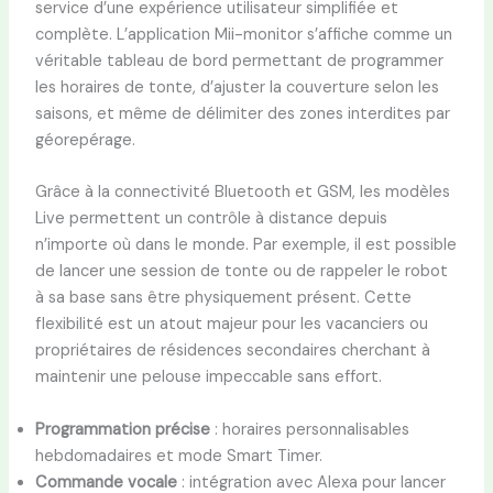
service d’une expérience utilisateur simplifiée et
complète. L’application Mii-monitor s’affiche comme un
véritable tableau de bord permettant de programmer
les horaires de tonte, d’ajuster la couverture selon les
saisons, et même de délimiter des zones interdites par
géorepérage.
Grâce à la connectivité Bluetooth et GSM, les modèles
Live permettent un contrôle à distance depuis
n’importe où dans le monde. Par exemple, il est possible
de lancer une session de tonte ou de rappeler le robot
à sa base sans être physiquement présent. Cette
flexibilité est un atout majeur pour les vacanciers ou
propriétaires de résidences secondaires cherchant à
maintenir une pelouse impeccable sans effort.
Programmation précise
: horaires personnalisables
hebdomadaires et mode Smart Timer.
Commande vocale
: intégration avec Alexa pour lancer