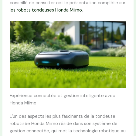
conseillé de consulter cette présentation complète sur
les robots tondeuses Honda Miimo
.
Expérience connectée et gestion intelligente avec
Honda Miimo
L’un des aspects les plus fascinants de la tondeuse
robotisée Honda Miimo réside dans son système de
gestion connectée, qui met la technologie robotique au