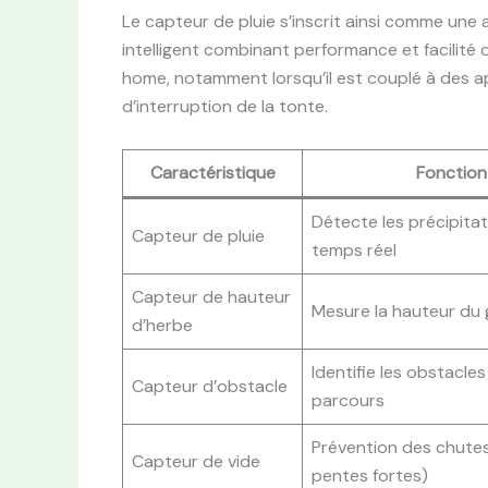
Le capteur de pluie s’inscrit ainsi comme une
intelligent combinant performance et facilité 
home, notamment lorsqu’il est couplé à des app
d’interruption de la tonte.
Caractéristique
Fonction
Détecte les précipita
Capteur de pluie
temps réel
Capteur de hauteur
Mesure la hauteur du
d’herbe
Identifie les obstacles
Capteur d’obstacle
parcours
Prévention des chutes 
Capteur de vide
pentes fortes)