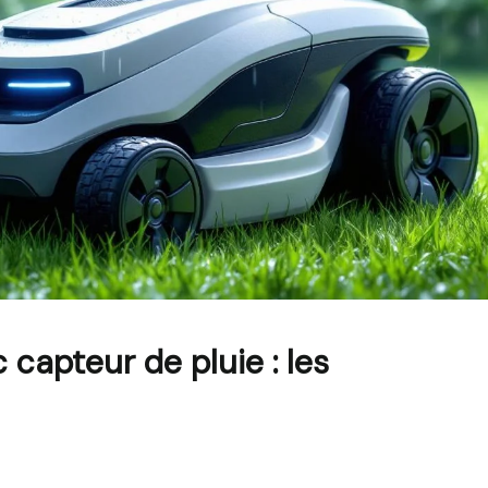
capteur de pluie : les