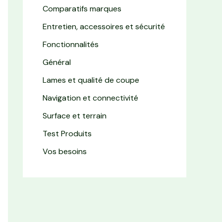
Comparatifs marques
Entretien, accessoires et sécurité
Fonctionnalités
Général
Lames et qualité de coupe
Navigation et connectivité
Surface et terrain
Test Produits
Vos besoins