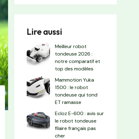
Lire aussi
Meilleur robot
tondeuse 2026 :
notre comparatif et
top des modèles
Mammotion Yuka
1500 : le robot
tondeuse qui tond
ET ramasse
Ecloz E-600 : avis sur
le robot tondeuse
filaire français pas
cher