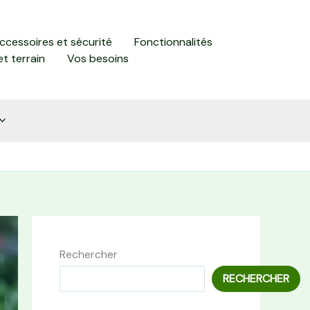
accessoires et sécurité
Fonctionnalités
et terrain
Vos besoins
Rechercher
RECHERCHER