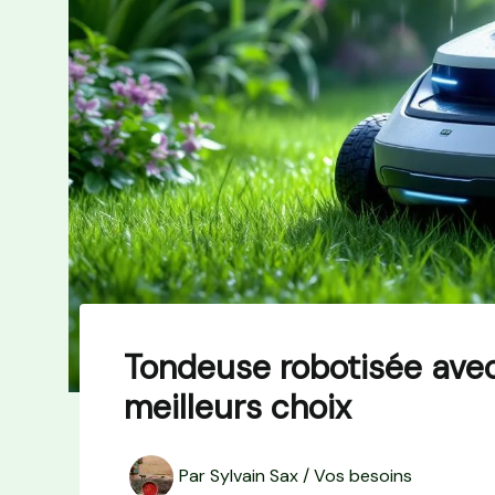
Tondeuse robotisée avec 
meilleurs choix
Par
Sylvain Sax
/
Vos besoins