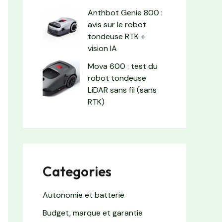
Anthbot Genie 800 :
avis sur le robot
tondeuse RTK +
vision IA
Mova 600 : test du
robot tondeuse
LiDAR sans fil (sans
RTK)
Categories
Autonomie et batterie
Budget, marque et garantie