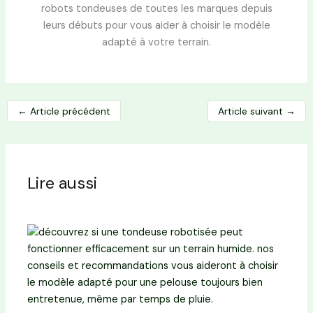
robots tondeuses de toutes les marques depuis
leurs débuts pour vous aider à choisir le modèle
adapté à votre terrain.
←
Article précédent
Article suivant
→
Lire aussi