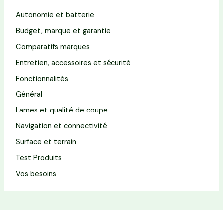
Autonomie et batterie
Budget, marque et garantie
Comparatifs marques
Entretien, accessoires et sécurité
Fonctionnalités
Général
Lames et qualité de coupe
Navigation et connectivité
Surface et terrain
Test Produits
Vos besoins