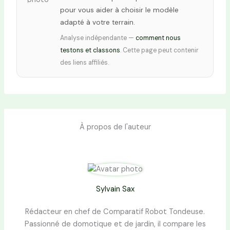
pour vous aider à choisir le modèle
adapté à votre terrain.
Analyse indépendante —
comment nous
testons et classons
. Cette page peut contenir
des liens affiliés.
À propos de l'auteur
Sylvain Sax
Rédacteur en chef de Comparatif Robot Tondeuse.
Passionné de domotique et de jardin, il compare les