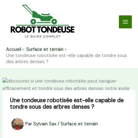
Aller
au
contenu
Accueil
Surface et terrain
Une tondeuse robotisée est-elle capable de tondre sous
des arbres denses ?
Une tondeuse robotisée est-elle capable de
tondre sous des arbres denses ?
Par
Sylvain Sax
/
Surface et terrain