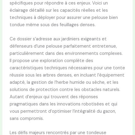
spécifiques pour répondre à ces enjeux. Voici un
éclairage détaillé sur les capacités réelles et les
techniques à déployer pour assurer une pelouse bien
tondue même sous des feuillages denses.
Ce dossier s’adresse aux jardiniers exigeants et
défenseurs d’une pelouse parfaitement entretenue,
particulièrement dans des environnements complexes.
Il propose une exploration complète des
caractéristiques techniques nécessaires pour une tonte
réussie sous les arbres denses, en incluant l’équipement
adapté, la gestion de l’herbe humide ou sèche, et les
solutions de protection contre les obstacles naturels.
Autant d’enjeux qui trouvent des réponses
pragmatiques dans les innovations robotisées et qui
vous permettront d’optimiser l’intégralité du gazon,
sans compromis.
Les défis majeurs rencontrés par une tondeuse