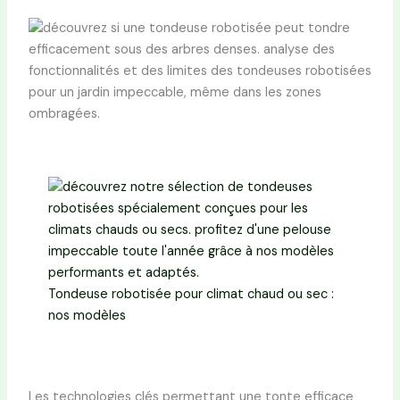
Tondeuse robotisée pour climat chaud ou sec :
nos modèles
Les technologies clés permettant une tonte efficace