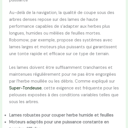
puissante
Au-delà de la navigation, la qualité de coupe sous des
arbres denses repose sur des lames de haute
performance capables de s’adapter aux herbes plus
longues, humides ou mêlées de feuilles mortes.
Robomow, par exemple, propose des systèmes avec
lames larges et moteurs plus puissants qui garantissent
une tonte rapide et efficace sur ce type de terrain.
Les lames doivent être suffisamment tranchantes et
maintenues régulièrement pour ne pas être engorgées
par l’herbe mouillée ou les débris. Comme expliqué sur
Super-Tondeuse
, cette exigence est fréquente pour les
pelouses exposées à des conditions variables telles que
sous les arbres.
Lames robustes pour couper herbe humide et feuilles
Moteurs adaptés pour une puissance constante en