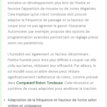
entraîne un développement plus lent de l’herbe et
favorise l’apparition de mousse ou de zones dégarnies.
Cela implique qu’un robot tondeuse doit pouvoir
adapter la fréquence de passage et la hauteur de
coupe pour ne pas agresser le gazon. Husqvarna
Automower, par exemple, propose des options de
programmation avancées permettant un réglage précis
selon ces paramètres.
L’humidité est également un facteur déterminant :
l’herbe humide peut être plus difficile à couper car elle
colle aux lames, réduisant leur efficacité. Par ailleurs, le
sol mouillé sous un arbre dense peut réduire
significativement l’adhérence du robot, comme précisé
dans
Comparatif Robot Tondeuse
. Cela nécessite un
système de roues adaptées pour améliorer la traction.
Adaptation de la fréquence et hauteur de tonte selon
ombre et croissance