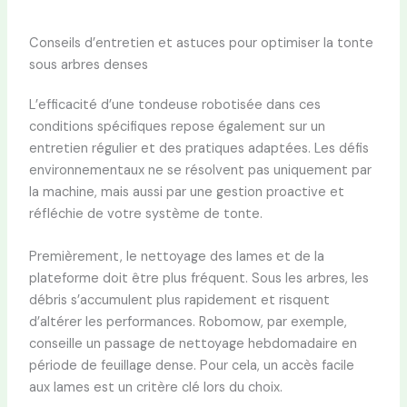
Conseils d’entretien et astuces pour optimiser la tonte
sous arbres denses
L’efficacité d’une tondeuse robotisée dans ces
conditions spécifiques repose également sur un
entretien régulier et des pratiques adaptées. Les défis
environnementaux ne se résolvent pas uniquement par
la machine, mais aussi par une gestion proactive et
réfléchie de votre système de tonte.
Premièrement, le nettoyage des lames et de la
plateforme doit être plus fréquent. Sous les arbres, les
débris s’accumulent plus rapidement et risquent
d’altérer les performances. Robomow, par exemple,
conseille un passage de nettoyage hebdomadaire en
période de feuillage dense. Pour cela, un accès facile
aux lames est un critère clé lors du choix.