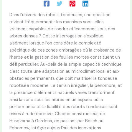
Dans l’univers des robots tondeuses, une question
revient fréquemment : les machines sont-elles
vraiment capables de tondre efficacement sous des
arbres denses ? Cette interrogation s’explique
aisément lorsque l’on considère la complexité
spécifique de ces zones ombragées où la croissance de
l’herbe et la gestion des feuilles mortes constituent un
défi particulier. Au-delà de la simple capacité technique,
c’est toute une adaptation au microclimat local et aux
obstacles permanents que doit maîtriser la tondeuse
robotisée moderne. Le terrain irrégulier, la pénombre, et
la présence d’éléments naturels variés transforment
ainsi la zone sous les arbres en un espace où la
performance et la fiabilité des robots tondeuses sont
mises à rude épreuve. Chaque constructeur, de
Husqvarna à Gardena, en passant par Bosch ou
Robomow, intègre aujourd’hui des innovations