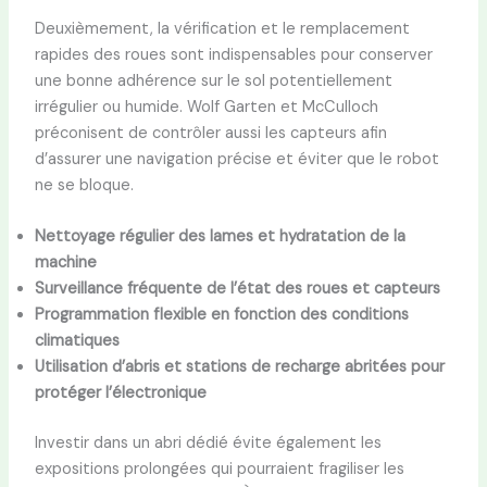
Deuxièmement, la vérification et le remplacement
rapides des roues sont indispensables pour conserver
une bonne adhérence sur le sol potentiellement
irrégulier ou humide. Wolf Garten et McCulloch
préconisent de contrôler aussi les capteurs afin
d’assurer une navigation précise et éviter que le robot
ne se bloque.
Nettoyage régulier des lames et hydratation de la
machine
Surveillance fréquente de l’état des roues et capteurs
Programmation flexible en fonction des conditions
climatiques
Utilisation d’abris et stations de recharge abritées pour
protéger l’électronique
Investir dans un abri dédié évite également les
expositions prolongées qui pourraient fragiliser les