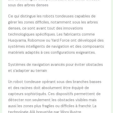
sous des arbres denses
Ce qui distingue les robots tondeuses capables de
gérer les zones difficiles, notamment sous les arbres
denses, ce sont avant tout des innovations
technologiques spécifiques. Les fabricants comme
Husqvarna, Robomow ou Yard Force ont développé des
systèmes intelligents de navigation et des composants
matériels adaptés à ces configurations exigeantes.
Systèmes de navigation avancés pour éviter obstacles
et s’adapter au terrain
Un robot tondeuse opérant sous des branches basses
et des racines doit absolument être équipé de
capteurs sophistiqués. Ces dispositifs permettent de
détecter non seulement les obstacles visibles mais
aussi les zones plus fragiles ou difficiles à franchir. La
technologie AIA brevetée par Worx illustre