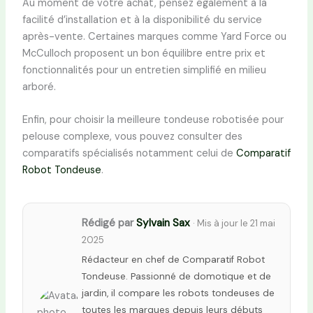
Au moment de votre achat, pensez également à la
facilité d’installation et à la disponibilité du service
après-vente. Certaines marques comme Yard Force ou
McCulloch proposent un bon équilibre entre prix et
fonctionnalités pour un entretien simplifié en milieu
arboré.
Enfin, pour choisir la meilleure tondeuse robotisée pour
pelouse complexe, vous pouvez consulter des
comparatifs spécialisés notamment celui de
Comparatif
Robot Tondeuse
.
Rédigé par
Sylvain Sax
· Mis à jour le 21 mai
2025
Rédacteur en chef de Comparatif Robot
Tondeuse. Passionné de domotique et de
jardin, il compare les robots tondeuses de
toutes les marques depuis leurs débuts