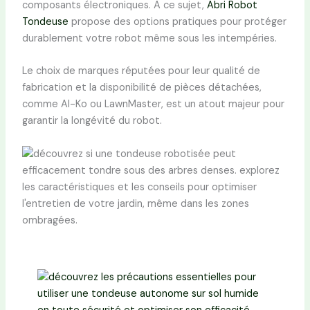
composants électroniques. À ce sujet,
Abri Robot
Tondeuse
propose des options pratiques pour protéger
durablement votre robot même sous les intempéries.
Le choix de marques réputées pour leur qualité de
fabrication et la disponibilité de pièces détachées,
comme Al-Ko ou LawnMaster, est un atout majeur pour
garantir la longévité du robot.