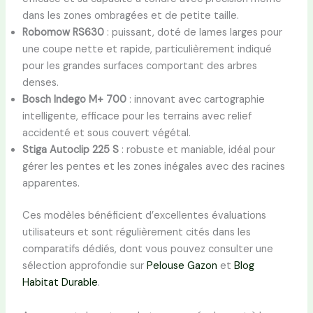
dans les zones ombragées et de petite taille.
Robomow RS630
: puissant, doté de lames larges pour
une coupe nette et rapide, particulièrement indiqué
pour les grandes surfaces comportant des arbres
denses.
Bosch Indego M+ 700
: innovant avec cartographie
intelligente, efficace pour les terrains avec relief
accidenté et sous couvert végétal.
Stiga Autoclip 225 S
: robuste et maniable, idéal pour
gérer les pentes et les zones inégales avec des racines
apparentes.
Ces modèles bénéficient d’excellentes évaluations
utilisateurs et sont régulièrement cités dans les
comparatifs dédiés, dont vous pouvez consulter une
sélection approfondie sur
Pelouse Gazon
et
Blog
Habitat Durable
.