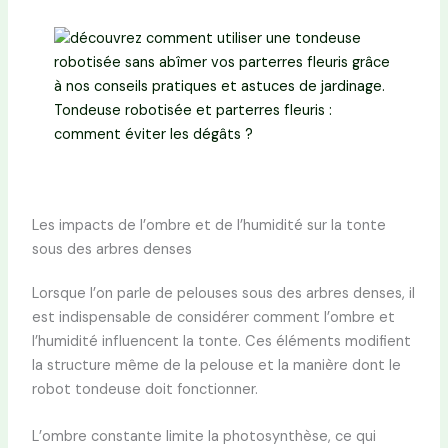
Tondeuse robotisée et parterres fleuris :
comment éviter les dégâts ?
Les impacts de l’ombre et de l’humidité sur la tonte
sous des arbres denses
Lorsque l’on parle de pelouses sous des arbres denses, il
est indispensable de considérer comment l’ombre et
l’humidité influencent la tonte. Ces éléments modifient
la structure même de la pelouse et la manière dont le
robot tondeuse doit fonctionner.
L’ombre constante limite la photosynthèse, ce qui