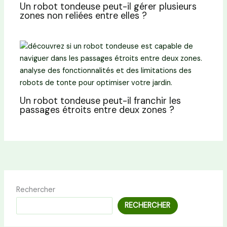
Un robot tondeuse peut-il gérer plusieurs
zones non reliées entre elles ?
Un robot tondeuse peut-il franchir les
passages étroits entre deux zones ?
Rechercher
RECHERCHER