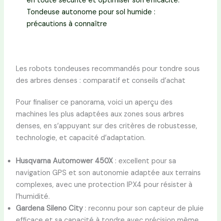
Tondeuse autonome pour sol humide :
précautions à connaître
Les robots tondeuses recommandés pour tondre sous
des arbres denses : comparatif et conseils d’achat
Pour finaliser ce panorama, voici un aperçu des
machines les plus adaptées aux zones sous arbres
denses, en s’appuyant sur des critères de robustesse,
technologie, et capacité d’adaptation.
Husqvarna Automower 450X
: excellent pour sa
navigation GPS et son autonomie adaptée aux terrains
complexes, avec une protection IPX4 pour résister à
l’humidité.
Gardena Sileno City
: reconnu pour son capteur de pluie
efficace et sa capacité à tondre avec précision même