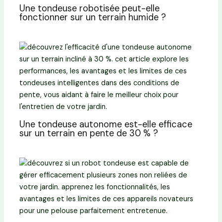
Une tondeuse robotisée peut-elle
fonctionner sur un terrain humide ?
Une tondeuse autonome est-elle efficace
sur un terrain en pente de 30 % ?