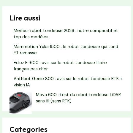
Lire aussi
Meilleur robot tondeuse 2026 : notre comparatif et
top des modèles
Mammotion Yuka 1500 : le robot tondeuse qui tond
ET ramasse
Ecloz E-600 : avis sur le robot tondeuse filaire
français pas cher
Anthbot Genie 800 : avis sur le robot tondeuse RTK +
vision IA
Mova 600 : test du robot tondeuse LiDAR
sans fil (sans RTK)
Categories