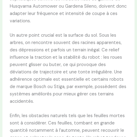
Husqvarna Automower ou Gardena Sileno, doivent donc
adapter leur fréquence et intensité de coupe à ces
variations.
Un autre point crucial est la surface du sol. Sous les
arbres, on rencontre souvent des racines apparentes,
des dépressions et parfois un terrain inégal. Ce relief
influence la traction et la stabilité du robot : les roues
peuvent glisser ou buter, ce qui provoque des
déviations de trajectoire et une tonte irrégulière. Une
adhérence optimale est essentielle et certains robots
de marque Bosch ou Stiga, par exemple, possèdent des
systèmes améliorés pour mieux gérer ces terrains
accidentés.
Enfin, les obstacles naturels tels que les feuilles mortes
sont à considérer. Ces feuilles, tombant en grande
quantité notamment à l’automne, peuvent recouvrir le