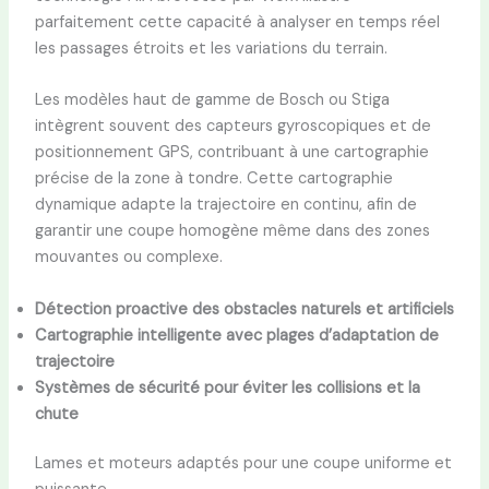
parfaitement cette capacité à analyser en temps réel
les passages étroits et les variations du terrain.
Les modèles haut de gamme de Bosch ou Stiga
intègrent souvent des capteurs gyroscopiques et de
positionnement GPS, contribuant à une cartographie
précise de la zone à tondre. Cette cartographie
dynamique adapte la trajectoire en continu, afin de
garantir une coupe homogène même dans des zones
mouvantes ou complexe.
Détection proactive des obstacles naturels et artificiels
Cartographie intelligente avec plages d’adaptation de
trajectoire
Systèmes de sécurité pour éviter les collisions et la
chute
Lames et moteurs adaptés pour une coupe uniforme et