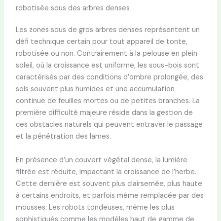
robotisée sous des arbres denses
Les zones sous de gros arbres denses représentent un
défi technique certain pour tout appareil de tonte,
robotisée ou non. Contrairement à la pelouse en plein
soleil, où la croissance est uniforme, les sous-bois sont
caractérisés par des conditions d’ombre prolongée, des
sols souvent plus humides et une accumulation
continue de feuilles mortes ou de petites branches. La
première difficulté majeure réside dans la gestion de
ces obstacles naturels qui peuvent entraver le passage
et la pénétration des lames.
En présence d’un couvert végétal dense, la lumière
filtrée est réduite, impactant la croissance de l’herbe.
Cette dernière est souvent plus clairsemée, plus haute
à certains endroits, et parfois même remplacée par des
mousses. Les robots tondeuses, même les plus
sophistiqués comme les modèles haut de gamme de