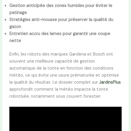
Gestion anticipée des zones humides pour éviter le
patinage
Stratégies anti-mousse pour préserver la qualité du
gazon
Entretien accru des lames pour garantir une coupe
nette
Enfin, les robots des marques Gardena et Bosch ont
souvent une meilleure capacité de gestion
automatique de la tonte en fonction des conditions
météo, ce qui évite une usure prématurée et optimise
la qualité du résultat. Le dossier complet sur
JardinsPlus
approfondit comment la météo impacte la tonte
robotisée, notamment sous couvert forestier.