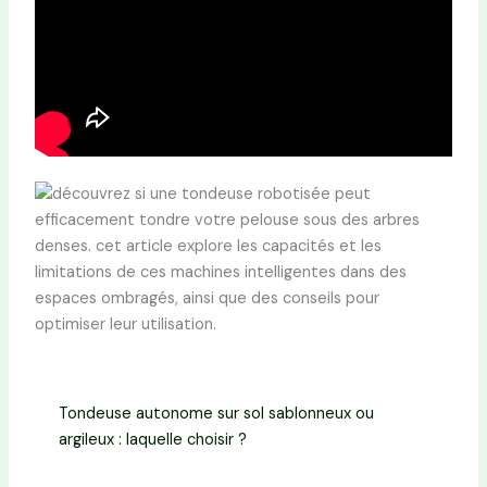
Tondeuse autonome sur sol sablonneux ou
argileux : laquelle choisir ?