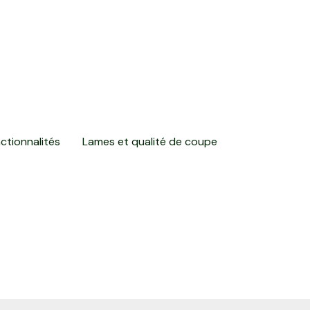
ctionnalités
Lames et qualité de coupe