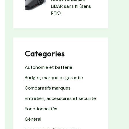
LiDAR sans fil (sans
RTK)
Categories
Autonomie et batterie
Budget, marque et garantie
Comparatifs marques
Entretien, accessoires et sécurité
Fonctionnalités
Général