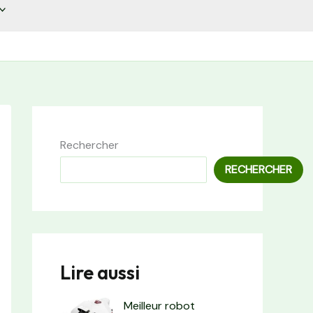
Rechercher
RECHERCHER
Lire aussi
Meilleur robot