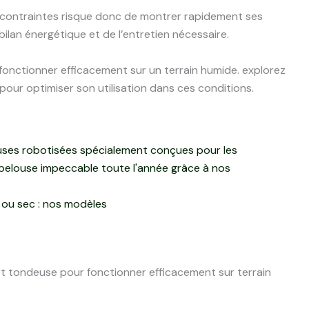
contraintes risque donc de montrer rapidement ses
bilan énergétique et de l’entretien nécessaire.
ou sec : nos modèles
ot tondeuse pour fonctionner efficacement sur terrain