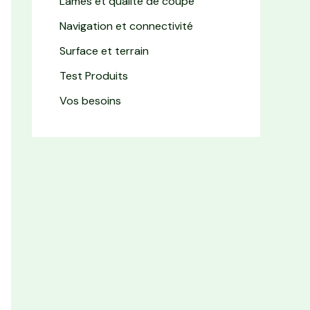
Lames et qualité de coupe
Navigation et connectivité
Surface et terrain
Test Produits
Vos besoins