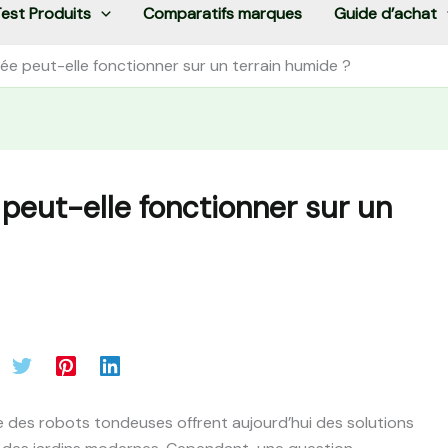
est Produits
Comparatifs marques
Guide d’achat
e peut-elle fonctionner sur un terrain humide ?
peut-elle fonctionner sur un
 des robots tondeuses offrent aujourd’hui des solutions