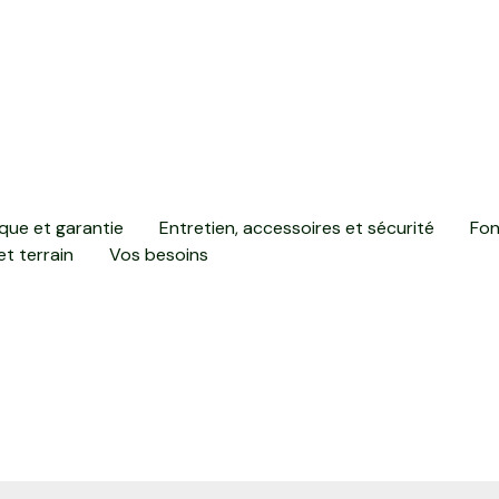
que et garantie
Entretien, accessoires et sécurité
Fon
et terrain
Vos besoins